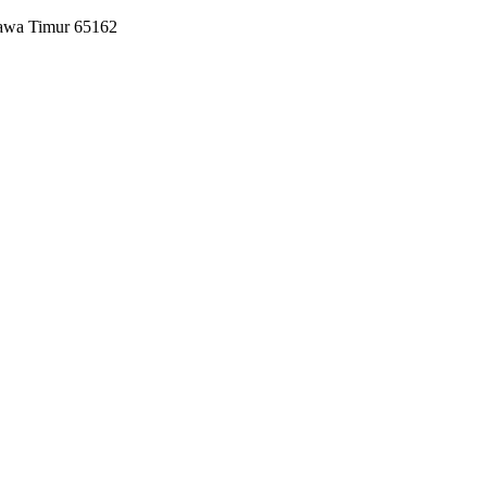
Jawa Timur 65162