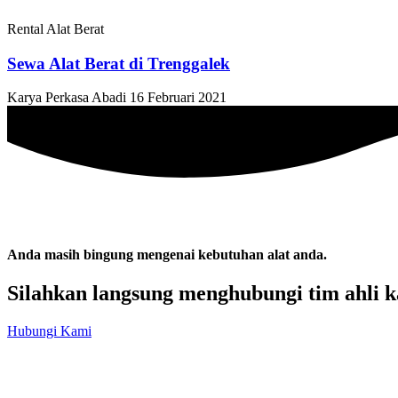
Rental Alat Berat
Sewa Alat Berat di Trenggalek
Karya Perkasa Abadi
16 Februari 2021
Anda masih bingung mengenai kebutuhan alat anda.
Silahkan langsung menghubungi tim ahli k
Hubungi Kami