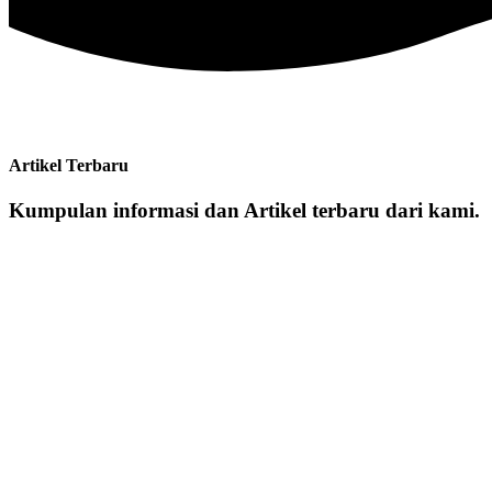
Artikel Terbaru
Kumpulan informasi dan Artikel terbaru dari kami.