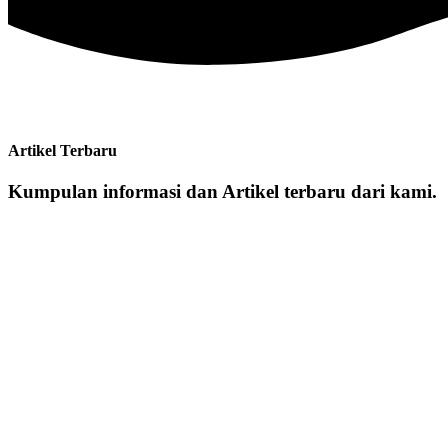
Artikel Terbaru
Kumpulan informasi dan Artikel terbaru dari kami.