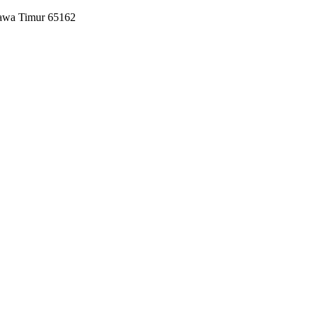
Jawa Timur 65162