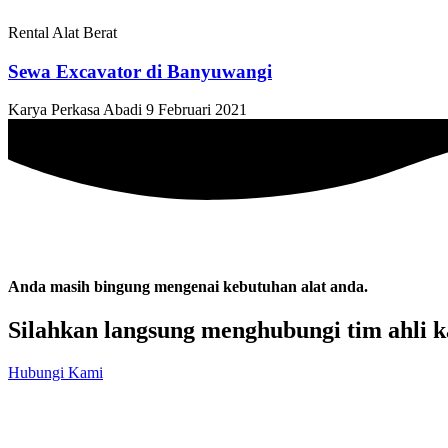
Rental Alat Berat
Sewa Excavator di Banyuwangi
Karya Perkasa Abadi
9 Februari 2021
Anda masih bingung mengenai kebutuhan alat anda.
Silahkan langsung menghubungi tim ahli k
Hubungi Kami