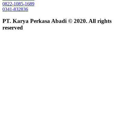
0822-1085-1689
0341-832836
PT. Karya Perkasa Abadi © 2020. All rights
reserved