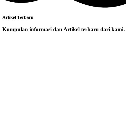
Artikel Terbaru
Kumpulan informasi dan Artikel terbaru dari kami.