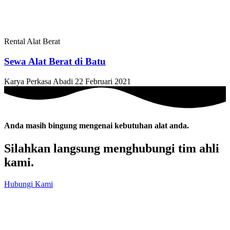
Rental Alat Berat
Sewa Alat Berat di Batu
Karya Perkasa Abadi
22 Februari 2021
Anda masih bingung mengenai kebutuhan alat anda.
Silahkan langsung menghubungi tim ahli
kami.
Hubungi Kami