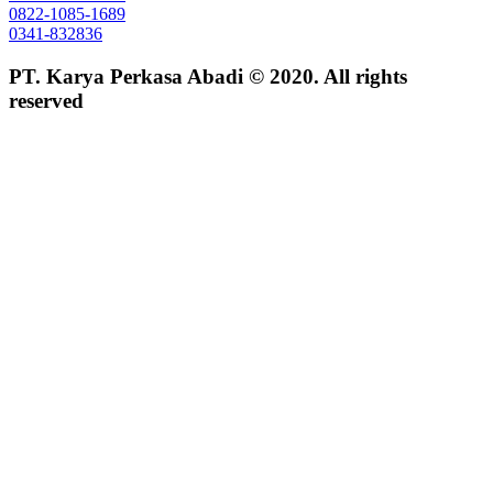
0822-1085-1689
0341-832836
PT. Karya Perkasa Abadi © 2020. All rights
reserved