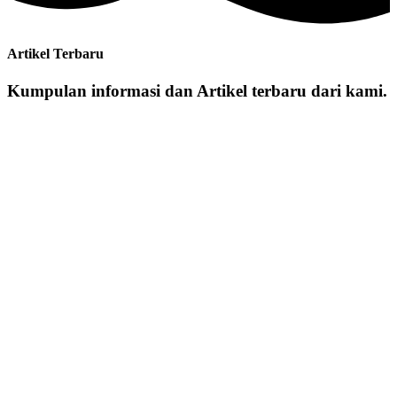
Artikel Terbaru
Kumpulan informasi dan Artikel terbaru dari kami.