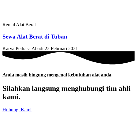
Rental Alat Berat
Sewa Alat Berat di Tuban
Karya Perkasa Abadi
22 Februari 2021
Anda masih bingung mengenai kebutuhan alat anda.
Silahkan langsung menghubungi tim ahli
kami.
Hubungi Kami