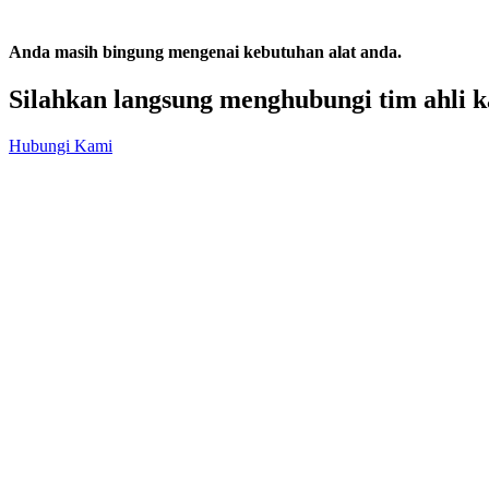
Anda masih bingung mengenai kebutuhan alat anda.
Silahkan langsung menghubungi tim ahli k
Hubungi Kami