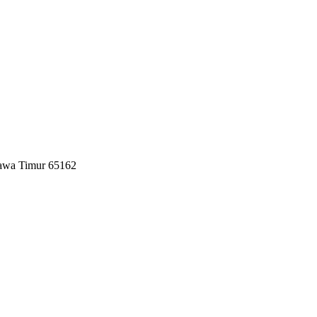
Jawa Timur 65162