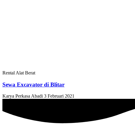
Rental Alat Berat
Sewa Excavator di Blitar
Karya Perkasa Abadi
3 Februari 2021