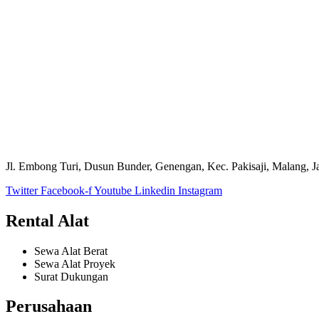
Jl. Embong Turi, Dusun Bunder, Genengan, Kec. Pakisaji, Malang, 
Twitter
Facebook-f
Youtube
Linkedin
Instagram
Rental Alat
Sewa Alat Berat
Sewa Alat Proyek
Surat Dukungan
Perusahaan