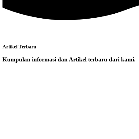
Artikel Terbaru
Kumpulan informasi dan Artikel terbaru dari kami.