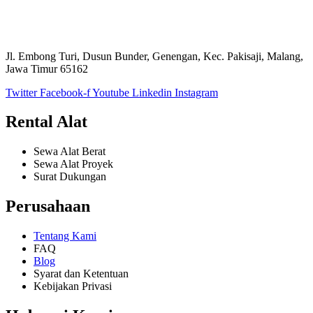
Jl. Embong Turi, Dusun Bunder, Genengan, Kec. Pakisaji, Malang,
Jawa Timur 65162
Twitter
Facebook-f
Youtube
Linkedin
Instagram
Rental Alat
Sewa Alat Berat
Sewa Alat Proyek
Surat Dukungan
Perusahaan
Tentang Kami
FAQ
Blog
Syarat dan Ketentuan
Kebijakan Privasi