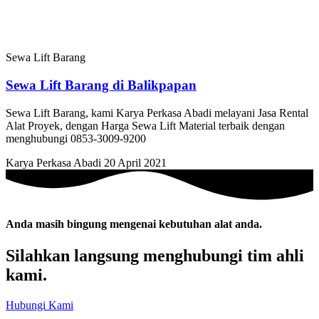
Sewa Lift Barang
Sewa Lift Barang di Balikpapan
Sewa Lift Barang, kami Karya Perkasa Abadi melayani Jasa Rental
Alat Proyek, dengan Harga Sewa Lift Material terbaik dengan
menghubungi 0853-3009-9200
Karya Perkasa Abadi
20 April 2021
Anda masih bingung mengenai kebutuhan alat anda.
Silahkan langsung menghubungi tim ahli
kami.
Hubungi Kami