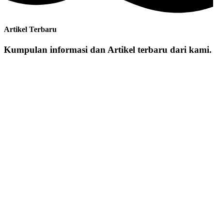
Artikel Terbaru
Kumpulan informasi dan Artikel terbaru dari kami.