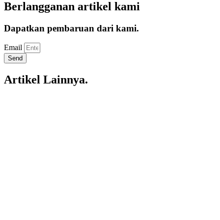
Berlangganan artikel kami
Dapatkan pembaruan dari kami.
Email
Send
Artikel Lainnya.