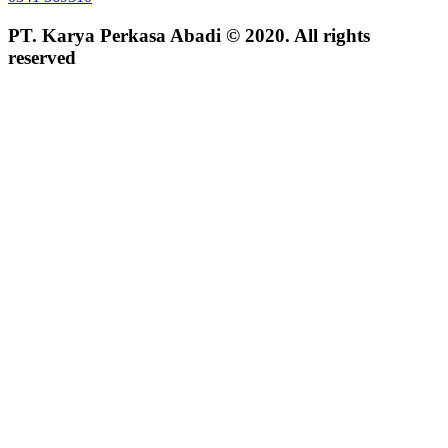
PT. Karya Perkasa Abadi © 2020. All rights
reserved