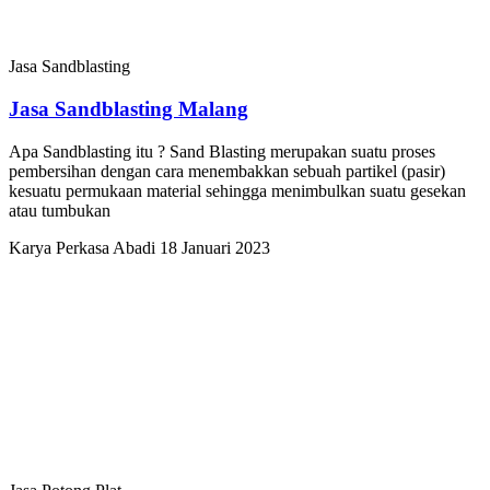
Jasa Sandblasting
Jasa Sandblasting Malang
Apa Sandblasting itu ? Sand Blasting merupakan suatu proses
pembersihan dengan cara menembakkan sebuah partikel (pasir)
kesuatu permukaan material sehingga menimbulkan suatu gesekan
atau tumbukan
Karya Perkasa Abadi
18 Januari 2023