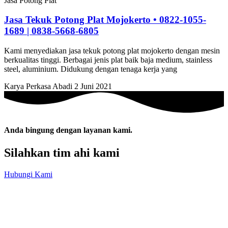
Jasa Potong Plat
Jasa Tekuk Potong Plat Mojokerto • 0822-1055-
1689 | 0838-5668-6805
Kami menyediakan jasa tekuk potong plat mojokerto dengan mesin
berkualitas tinggi. Berbagai jenis plat baik baja medium, stainless
steel, aluminium. Didukung dengan tenaga kerja yang
Karya Perkasa Abadi
2 Juni 2021
Anda bingung dengan layanan kami.
Silahkan tim ahi kami
Hubungi Kami