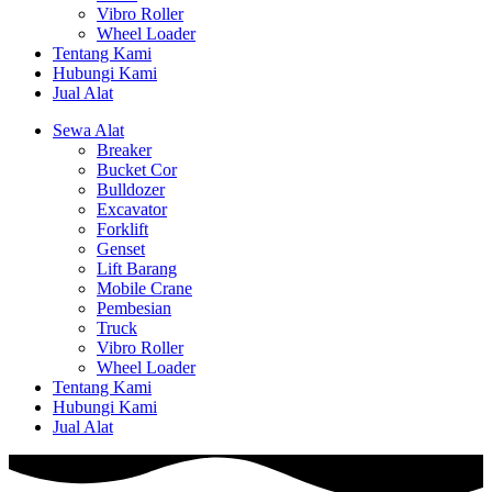
Vibro Roller
Wheel Loader
Tentang Kami
Hubungi Kami
Jual Alat
Sewa Alat
Breaker
Bucket Cor
Bulldozer
Excavator
Forklift
Genset
Lift Barang
Mobile Crane
Pembesian
Truck
Vibro Roller
Wheel Loader
Tentang Kami
Hubungi Kami
Jual Alat