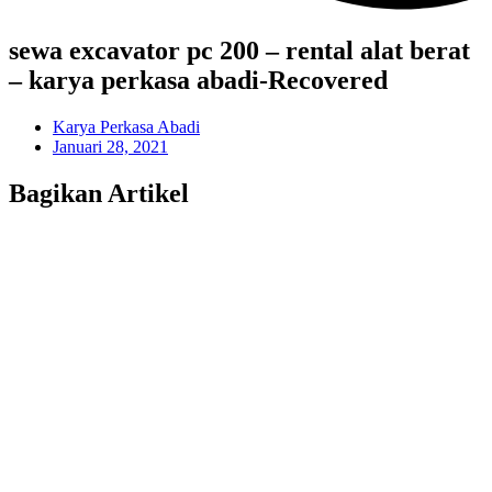
sewa excavator pc 200 – rental alat berat
– karya perkasa abadi-Recovered
Karya Perkasa Abadi
Januari 28, 2021
Bagikan Artikel