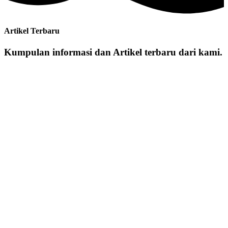
Artikel Terbaru
Kumpulan informasi dan Artikel terbaru dari kami.