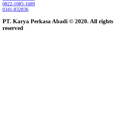
0822-1085-1689
0341-832836
PT. Karya Perkasa Abadi © 2020. All rights
reserved