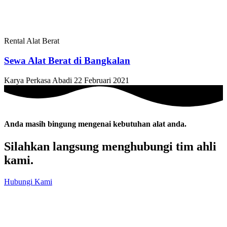
Rental Alat Berat
Sewa Alat Berat di Bangkalan
Karya Perkasa Abadi
22 Februari 2021
Anda masih bingung mengenai kebutuhan alat anda.
Silahkan langsung menghubungi tim ahli
kami.
Hubungi Kami