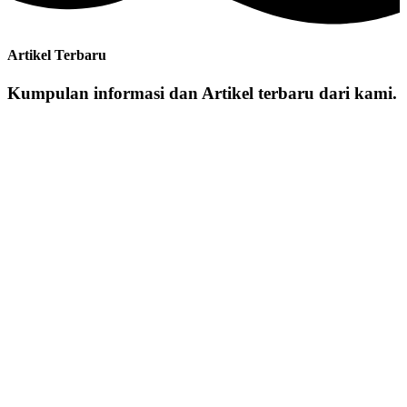
Artikel Terbaru
Kumpulan informasi dan Artikel terbaru dari kami.