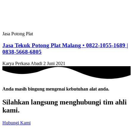
Jasa Potong Plat
Jasa Tekuk Potong Plat Malang • 0822-1055-1689 |
0838-5668-6805
Karya Perkasa Abadi
2 Juni 2021
Anda masih bingung mengenai kebutuhan alat anda.
Silahkan langsung menghubungi tim ahli
kami.
Hubungi Kami