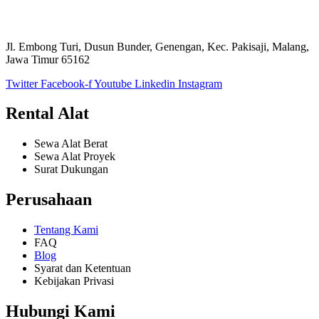
Jl. Embong Turi, Dusun Bunder, Genengan, Kec. Pakisaji, Malang,
Jawa Timur 65162
Twitter
Facebook-f
Youtube
Linkedin
Instagram
Rental Alat
Sewa Alat Berat
Sewa Alat Proyek
Surat Dukungan
Perusahaan
Tentang Kami
FAQ
Blog
Syarat dan Ketentuan
Kebijakan Privasi
Hubungi Kami