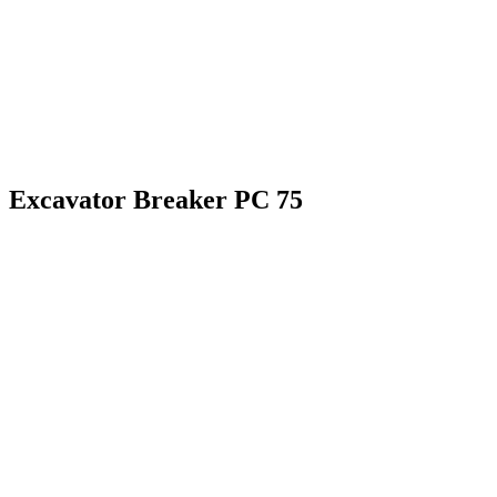
Excavator Breaker PC 75