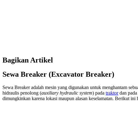
Bagikan Artikel
Sewa Breaker (Excavator Breaker)
Sewa Breaker adalah mesin yang digunakan untuk menghantam sebua
hidraulis penolong (
auxiliary hydraulic system
) pada
traktor
dan pada
dimungkinkan karena lokasi maupun alasan keselamatan. Berikut ini