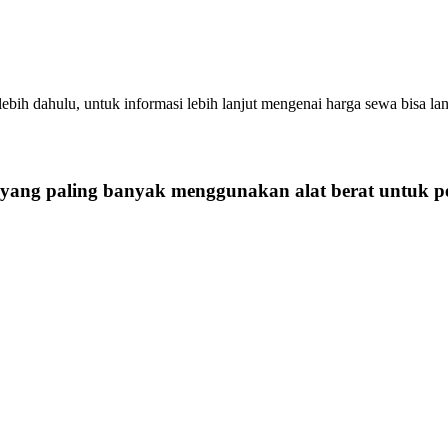
ebih dahulu, untuk informasi lebih lanjut mengenai harga sewa bisa l
s yang paling banyak menggunakan alat berat untuk p