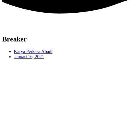
Breaker
Karya Perkasa Abadi
Januari 16, 2021