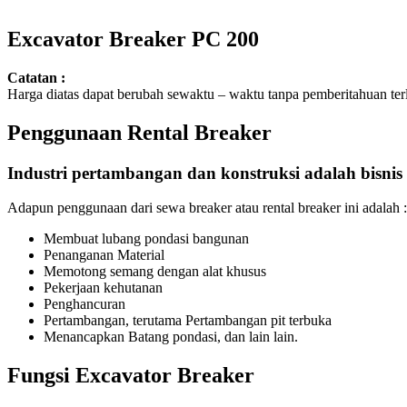
Excavator Breaker PC 200
Catatan :
Harga diatas dapat berubah sewaktu – waktu tanpa pemberitahuan terl
Penggunaan Rental Breaker
Industri pertambangan dan konstruksi adalah bisni
Adapun penggunaan dari sewa breaker atau rental breaker ini adalah :
Membuat lubang pondasi bangunan
Penanganan Material
Memotong semang dengan alat khusus
Pekerjaan kehutanan
Penghancuran
Pertambangan, terutama Pertambangan pit terbuka
Menancapkan Batang pondasi, dan lain lain.
Fungsi Excavator Breaker