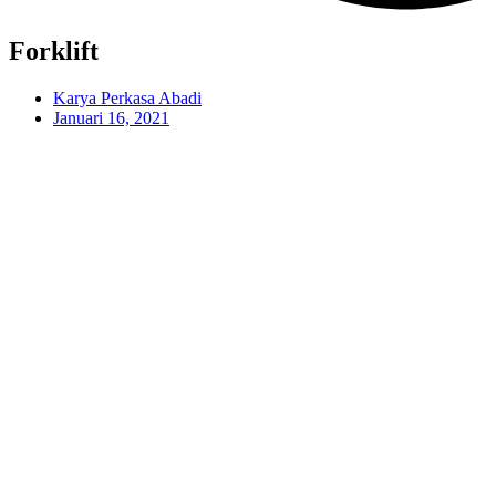
Forklift
Karya Perkasa Abadi
Januari 16, 2021