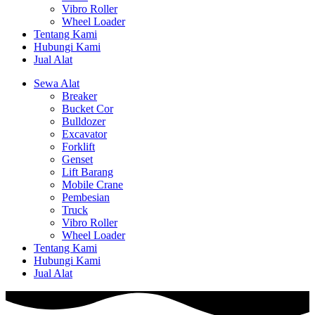
Vibro Roller
Wheel Loader
Tentang Kami
Hubungi Kami
Jual Alat
Sewa Alat
Breaker
Bucket Cor
Bulldozer
Excavator
Forklift
Genset
Lift Barang
Mobile Crane
Pembesian
Truck
Vibro Roller
Wheel Loader
Tentang Kami
Hubungi Kami
Jual Alat