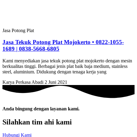
Jasa Potong Plat
Jasa Tekuk Potong Plat Mojokerto • 0822-1055-
1689 | 0838-5668-6805
Kami menyediakan jasa tekuk potong plat mojokerto dengan mesin
berkualitas tinggi. Berbagai jenis plat baik baja medium, stainless
steel, aluminium. Didukung dengan tenaga kerja yang
Karya Perkasa Abadi
2 Juni 2021
Anda bingung dengan layanan kami.
Silahkan tim ahi kami
Hubungi Kami