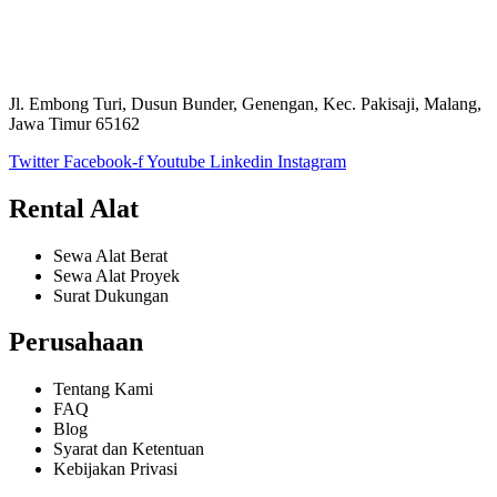
Jl. Embong Turi, Dusun Bunder, Genengan, Kec. Pakisaji, Malang,
Jawa Timur 65162
Twitter
Facebook-f
Youtube
Linkedin
Instagram
Rental Alat
Sewa Alat Berat
Sewa Alat Proyek
Surat Dukungan
Perusahaan
Tentang Kami
FAQ
Blog
Syarat dan Ketentuan
Kebijakan Privasi