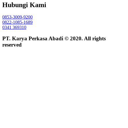
Hubungi Kami
0853-3009-9200
0822-1085-1689
0341 369310
PT. Karya Perkasa Abadi © 2020. All rights
reserved