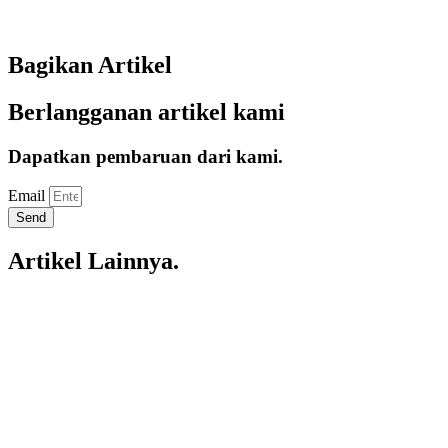
Bagikan Artikel
Berlangganan artikel kami
Dapatkan pembaruan dari kami.
Email
Send
Artikel Lainnya.