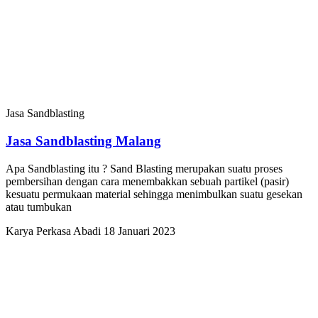
Jasa Sandblasting
Jasa Sandblasting Malang
Apa Sandblasting itu ? Sand Blasting merupakan suatu proses
pembersihan dengan cara menembakkan sebuah partikel (pasir)
kesuatu permukaan material sehingga menimbulkan suatu gesekan
atau tumbukan
Karya Perkasa Abadi
18 Januari 2023