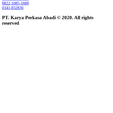
0822-1085-1689
0341-832836
PT. Karya Perkasa Abadi © 2020. All rights
reserved