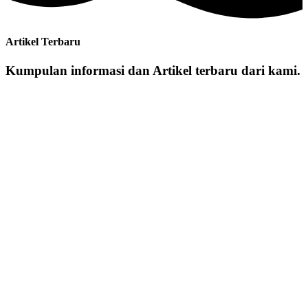
Artikel Terbaru
Kumpulan informasi dan Artikel terbaru dari kami.