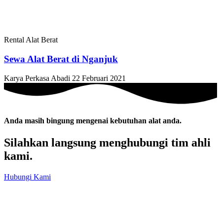
Rental Alat Berat
Sewa Alat Berat di Nganjuk
Karya Perkasa Abadi
22 Februari 2021
Anda masih bingung mengenai kebutuhan alat anda.
Silahkan langsung menghubungi tim ahli
kami.
Hubungi Kami