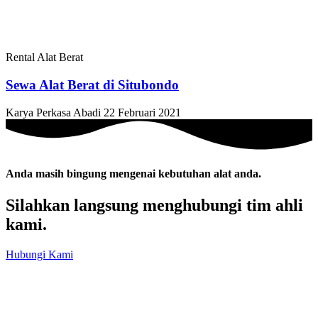
Rental Alat Berat
Sewa Alat Berat di Situbondo
Karya Perkasa Abadi
22 Februari 2021
Anda masih bingung mengenai kebutuhan alat anda.
Silahkan langsung menghubungi tim ahli
kami.
Hubungi Kami