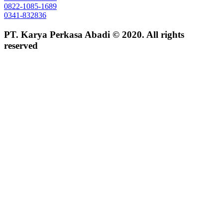
0822-1085-1689
0341-832836
PT. Karya Perkasa Abadi © 2020. All rights
reserved