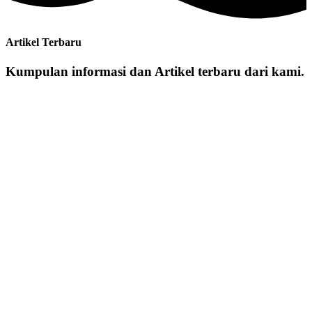
Artikel Terbaru
Kumpulan informasi dan Artikel terbaru dari kami.