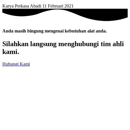
Karya Perkasa Abadi
11 Februari 2021
Anda masih bingung mengenai kebutuhan alat anda.
Silahkan langsung menghubungi tim ahli
kami.
Hubungi Kami