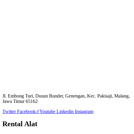
Jl. Embong Turi, Dusun Bunder, Genengan, Kec. Pakisaji, Malang,
Jawa Timur 65162
Twitter
Facebook-f
Youtube
Linkedin
Instagram
Rental Alat