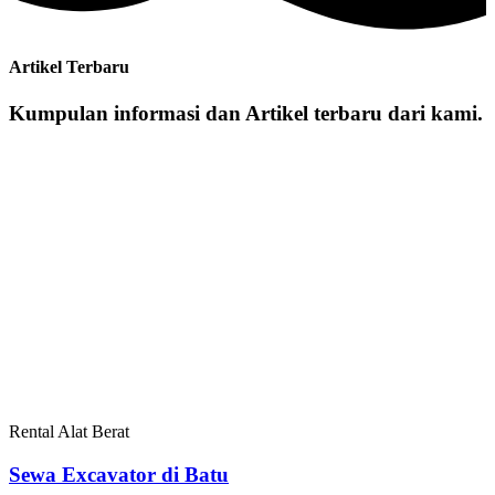
Artikel Terbaru
Kumpulan informasi dan Artikel terbaru dari kami.
Rental Alat Berat
Sewa Excavator di Batu