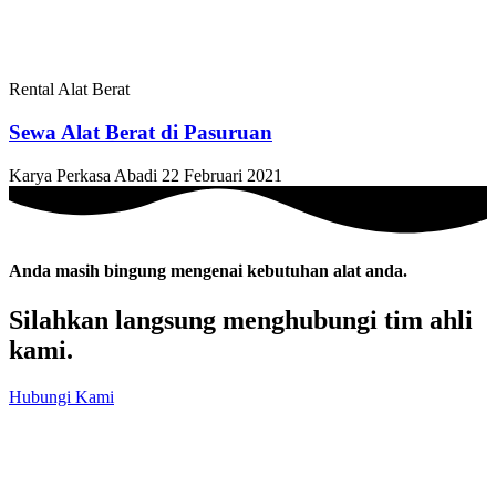
Rental Alat Berat
Sewa Alat Berat di Pasuruan
Karya Perkasa Abadi
22 Februari 2021
Anda masih bingung mengenai kebutuhan alat anda.
Silahkan langsung menghubungi tim ahli
kami.
Hubungi Kami