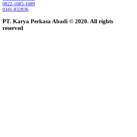
0822-1085-1689
0341-832836
PT. Karya Perkasa Abadi © 2020. All rights
reserved