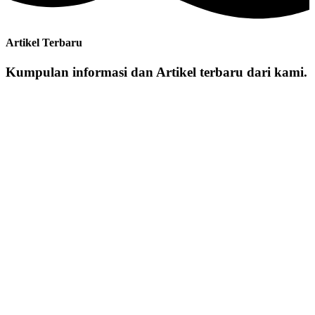
Artikel Terbaru
Kumpulan informasi dan Artikel terbaru dari kami.