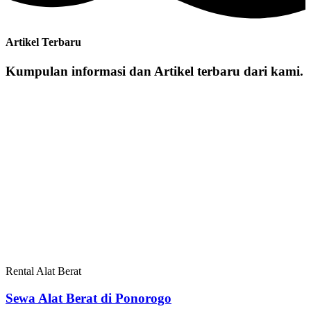
Artikel Terbaru
Kumpulan informasi dan Artikel terbaru dari kami.
Rental Alat Berat
Sewa Alat Berat di Ponorogo