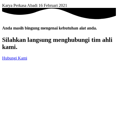
Karya Perkasa Abadi
16 Februari 2021
Anda masih bingung mengenai kebutuhan alat anda.
Silahkan langsung menghubungi tim ahli
kami.
Hubungi Kami