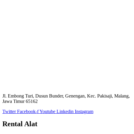
Jl. Embong Turi, Dusun Bunder, Genengan, Kec. Pakisaji, Malang,
Jawa Timur 65162
Twitter
Facebook-f
Youtube
Linkedin
Instagram
Rental Alat