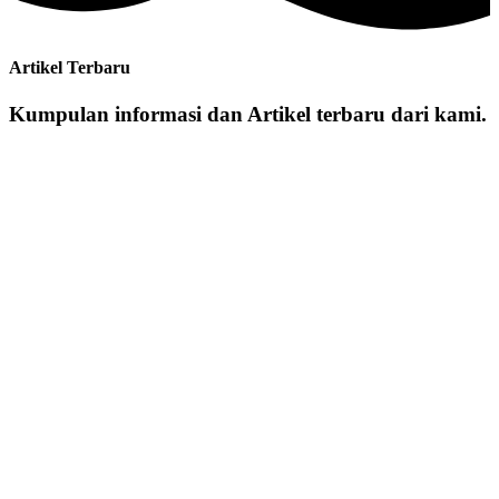
Artikel Terbaru
Kumpulan informasi dan Artikel terbaru dari kami.