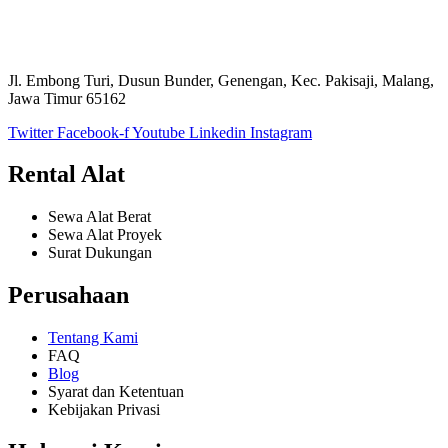
Jl. Embong Turi, Dusun Bunder, Genengan, Kec. Pakisaji, Malang,
Jawa Timur 65162
Twitter
Facebook-f
Youtube
Linkedin
Instagram
Rental Alat
Sewa Alat Berat
Sewa Alat Proyek
Surat Dukungan
Perusahaan
Tentang Kami
FAQ
Blog
Syarat dan Ketentuan
Kebijakan Privasi