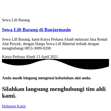
Sewa Lift Barang
Sewa Lift Barang di Banjarmasin
Sewa Lift Barang, kami Karya Perkasa Abadi melayani Jasa Rental
Alat Proyek, dengan Harga Sewa Lift Material terbaik dengan
menghubungi 0853-3009-9200
Karya Perkasa Abadi
13 April 2021
Anda masih bingung mengenai kebutuhan alat anda.
Silahkan langsung menghubungi tim ahli
kami.
Hubungi Kami