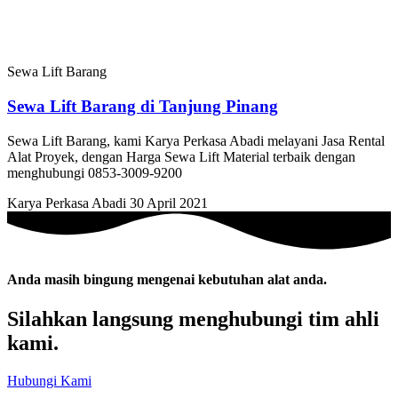
Sewa Lift Barang
Sewa Lift Barang di Tanjung Pinang
Sewa Lift Barang, kami Karya Perkasa Abadi melayani Jasa Rental
Alat Proyek, dengan Harga Sewa Lift Material terbaik dengan
menghubungi 0853-3009-9200
Karya Perkasa Abadi
30 April 2021
Anda masih bingung mengenai kebutuhan alat anda.
Silahkan langsung menghubungi tim ahli
kami.
Hubungi Kami