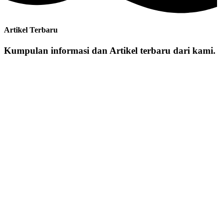
Artikel Terbaru
Kumpulan informasi dan Artikel terbaru dari kami.