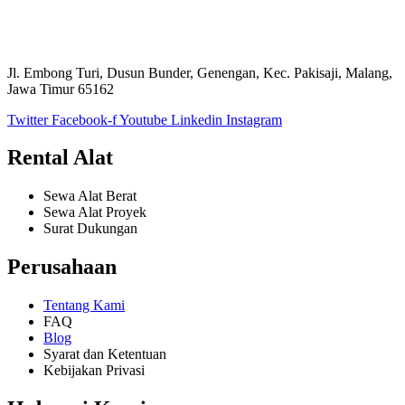
Jl. Embong Turi, Dusun Bunder, Genengan, Kec. Pakisaji, Malang,
Jawa Timur 65162
Twitter
Facebook-f
Youtube
Linkedin
Instagram
Rental Alat
Sewa Alat Berat
Sewa Alat Proyek
Surat Dukungan
Perusahaan
Tentang Kami
FAQ
Blog
Syarat dan Ketentuan
Kebijakan Privasi