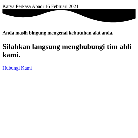
Karya Perkasa Abadi
16 Februari 2021
Anda masih bingung mengenai kebutuhan alat anda.
Silahkan langsung menghubungi tim ahli
kami.
Hubungi Kami