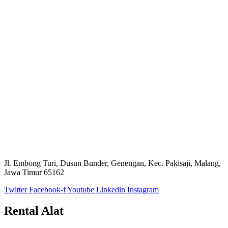
Jl. Embong Turi, Dusun Bunder, Genengan, Kec. Pakisaji, Malang,
Jawa Timur 65162
Twitter
Facebook-f
Youtube
Linkedin
Instagram
Rental Alat