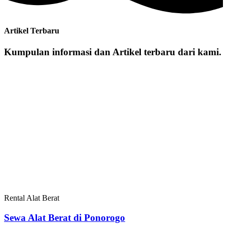
Artikel Terbaru
Kumpulan informasi dan Artikel terbaru dari kami.
Rental Alat Berat
Sewa Alat Berat di Ponorogo