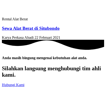
Rental Alat Berat
Sewa Alat Berat di Situbondo
Karya Perkasa Abadi
22 Februari 2021
Anda masih bingung mengenai kebutuhan alat anda.
Silahkan langsung menghubungi tim ahli
kami.
Hubungi Kami