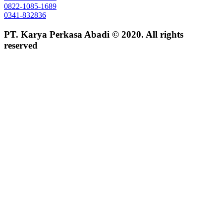
0822-1085-1689
0341-832836
PT. Karya Perkasa Abadi © 2020. All rights
reserved