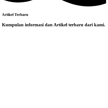
Artikel Terbaru
Kumpulan informasi dan Artikel terbaru dari kami.