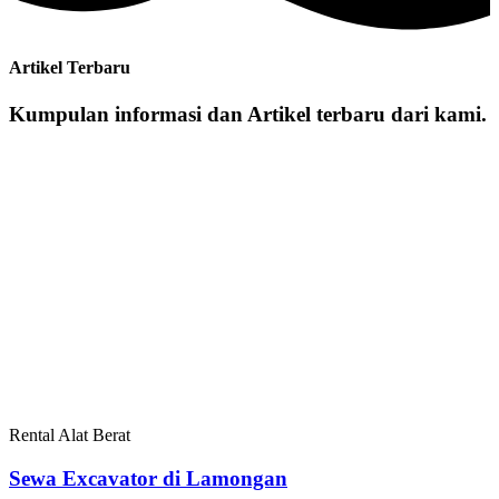
Artikel Terbaru
Kumpulan informasi dan Artikel terbaru dari kami.
Rental Alat Berat
Sewa Excavator di Lamongan