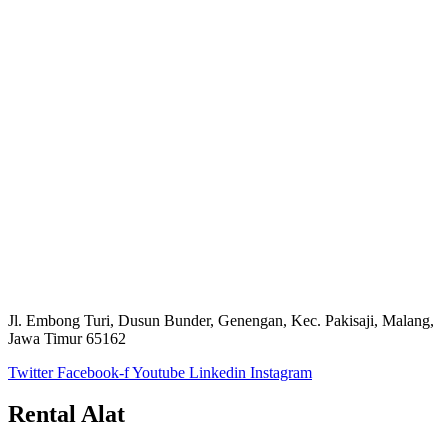
Jl. Embong Turi, Dusun Bunder, Genengan, Kec. Pakisaji, Malang,
Jawa Timur 65162
Twitter
Facebook-f
Youtube
Linkedin
Instagram
Rental Alat