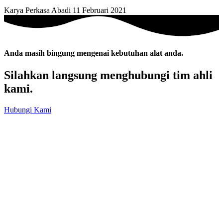
Karya Perkasa Abadi
11 Februari 2021
Anda masih bingung mengenai kebutuhan alat anda.
Silahkan langsung menghubungi tim ahli
kami.
Hubungi Kami