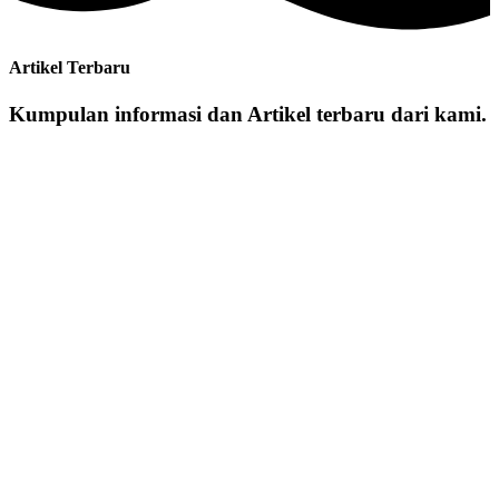
Artikel Terbaru
Kumpulan informasi dan Artikel terbaru dari kami.