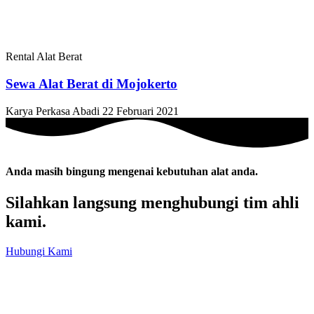
Rental Alat Berat
Sewa Alat Berat di Mojokerto
Karya Perkasa Abadi
22 Februari 2021
Anda masih bingung mengenai kebutuhan alat anda.
Silahkan langsung menghubungi tim ahli
kami.
Hubungi Kami