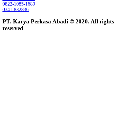
0822-1085-1689
0341-832836
PT. Karya Perkasa Abadi © 2020. All rights
reserved