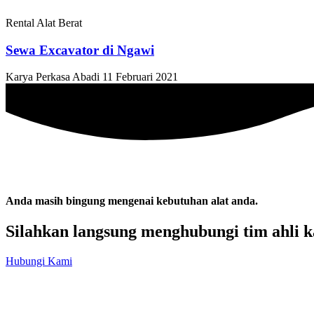
Rental Alat Berat
Sewa Excavator di Ngawi
Karya Perkasa Abadi
11 Februari 2021
Anda masih bingung mengenai kebutuhan alat anda.
Silahkan langsung menghubungi tim ahli k
Hubungi Kami