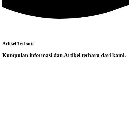
Artikel Terbaru
Kumpulan informasi dan Artikel terbaru dari kami.