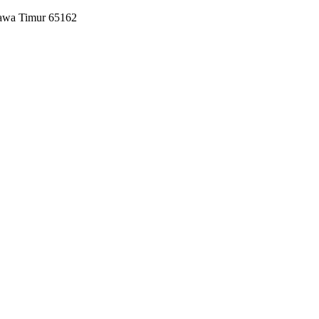
Jawa Timur 65162