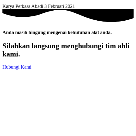
Karya Perkasa Abadi
3 Februari 2021
Anda masih bingung mengenai kebutuhan alat anda.
Silahkan langsung menghubungi tim ahli
kami.
Hubungi Kami