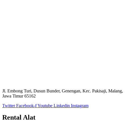
Jl. Embong Turi, Dusun Bunder, Genengan, Kec. Pakisaji, Malang,
Jawa Timur 65162
Twitter
Facebook-f
Youtube
Linkedin
Instagram
Rental Alat