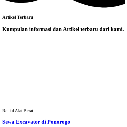
Artikel Terbaru
Kumpulan informasi dan Artikel terbaru dari kami.
Rental Alat Berat
Sewa Excavator di Ponorogo