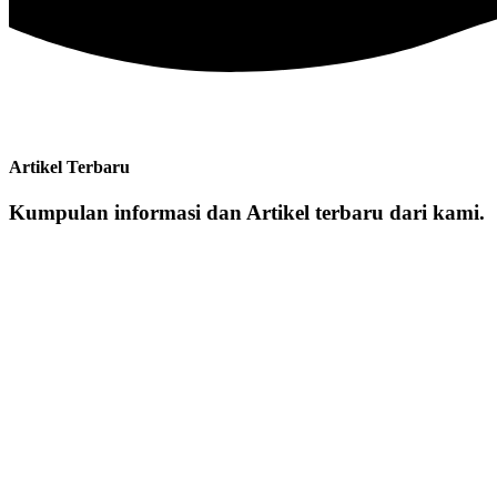
Artikel Terbaru
Kumpulan informasi dan Artikel terbaru dari kami.