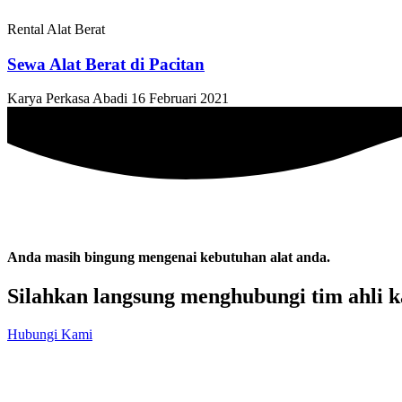
Rental Alat Berat
Sewa Alat Berat di Pacitan
Karya Perkasa Abadi
16 Februari 2021
Anda masih bingung mengenai kebutuhan alat anda.
Silahkan langsung menghubungi tim ahli k
Hubungi Kami