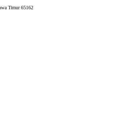
Jawa Timur 65162