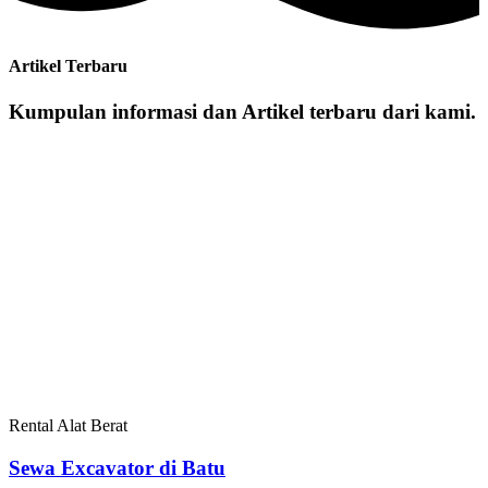
Artikel Terbaru
Kumpulan informasi dan Artikel terbaru dari kami.
Rental Alat Berat
Sewa Excavator di Batu