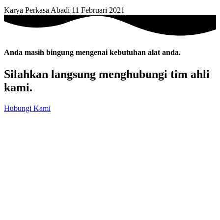
Karya Perkasa Abadi
11 Februari 2021
Anda masih bingung mengenai kebutuhan alat anda.
Silahkan langsung menghubungi tim ahli
kami.
Hubungi Kami