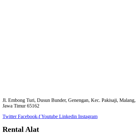
Jl. Embong Turi, Dusun Bunder, Genengan, Kec. Pakisaji, Malang,
Jawa Timur 65162
Twitter
Facebook-f
Youtube
Linkedin
Instagram
Rental Alat