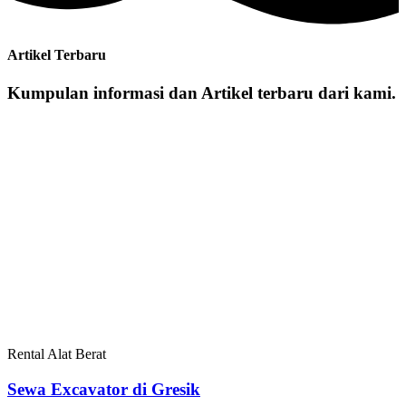
Artikel Terbaru
Kumpulan informasi dan Artikel terbaru dari kami.
Rental Alat Berat
Sewa Excavator di Gresik