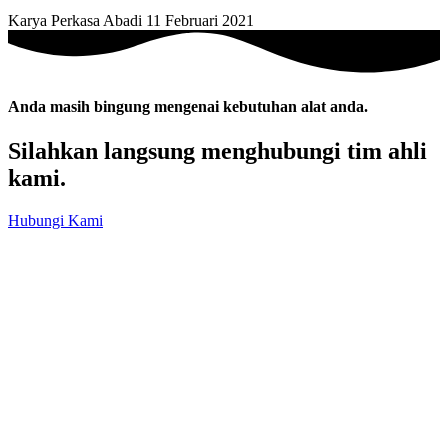
Karya Perkasa Abadi
11 Februari 2021
Anda masih bingung mengenai kebutuhan alat anda.
Silahkan langsung menghubungi tim ahli
kami.
Hubungi Kami