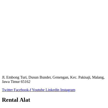
Jl. Embong Turi, Dusun Bunder, Genengan, Kec. Pakisaji, Malang,
Jawa Timur 65162
Twitter
Facebook-f
Youtube
Linkedin
Instagram
Rental Alat