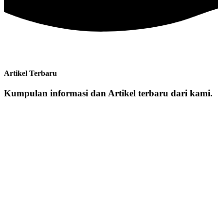
Artikel Terbaru
Kumpulan informasi dan Artikel terbaru dari kami.