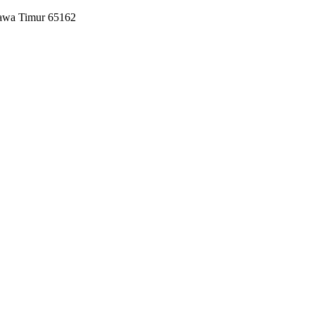
Jawa Timur 65162