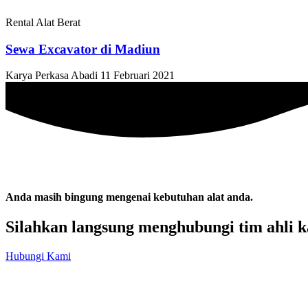
Rental Alat Berat
Sewa Excavator di Madiun
Karya Perkasa Abadi
11 Februari 2021
Anda masih bingung mengenai kebutuhan alat anda.
Silahkan langsung menghubungi tim ahli k
Hubungi Kami