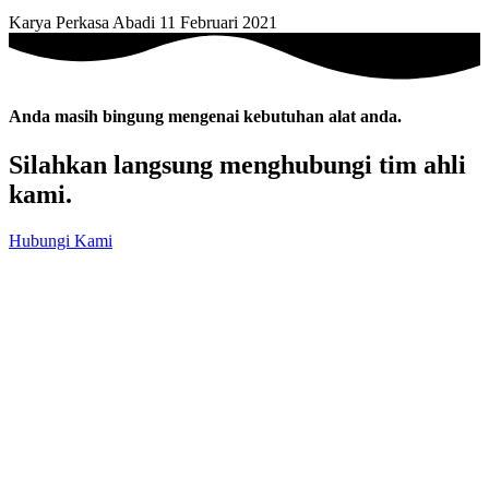
Karya Perkasa Abadi
11 Februari 2021
Anda masih bingung mengenai kebutuhan alat anda.
Silahkan langsung menghubungi tim ahli
kami.
Hubungi Kami