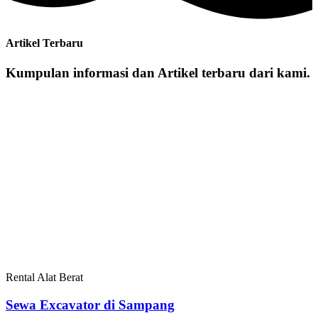
Artikel Terbaru
Kumpulan informasi dan Artikel terbaru dari kami.
Rental Alat Berat
Sewa Excavator di Sampang