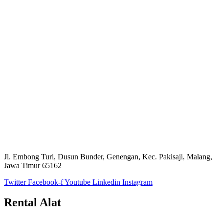
Jl. Embong Turi, Dusun Bunder, Genengan, Kec. Pakisaji, Malang,
Jawa Timur 65162
Twitter
Facebook-f
Youtube
Linkedin
Instagram
Rental Alat