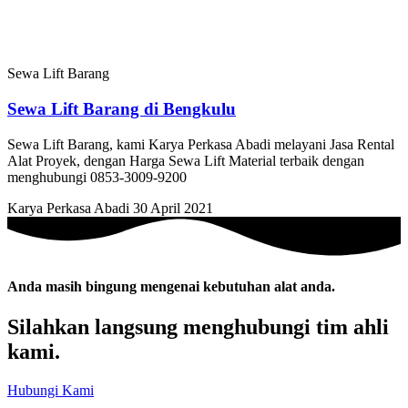
Sewa Lift Barang
Sewa Lift Barang di Bengkulu
Sewa Lift Barang, kami Karya Perkasa Abadi melayani Jasa Rental
Alat Proyek, dengan Harga Sewa Lift Material terbaik dengan
menghubungi 0853-3009-9200
Karya Perkasa Abadi
30 April 2021
Anda masih bingung mengenai kebutuhan alat anda.
Silahkan langsung menghubungi tim ahli
kami.
Hubungi Kami