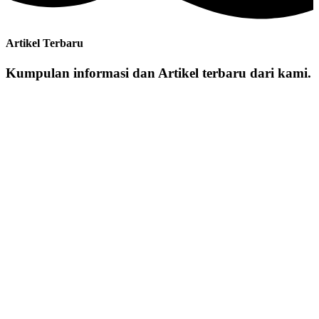
Artikel Terbaru
Kumpulan informasi dan Artikel terbaru dari kami.