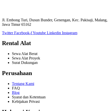
Jl. Embong Turi, Dusun Bunder, Genengan, Kec. Pakisaji, Malang,
Jawa Timur 65162
Twitter
Facebook-f
Youtube
Linkedin
Instagram
Rental Alat
Sewa Alat Berat
Sewa Alat Proyek
Surat Dukungan
Perusahaan
Tentang Kami
FAQ
Blog
Syarat dan Ketentuan
Kebijakan Privasi