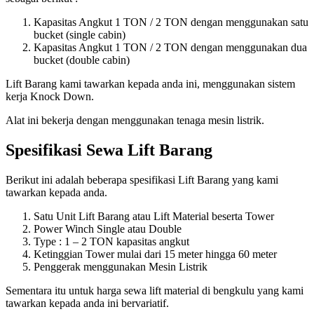
Kapasitas Angkut 1 TON / 2 TON dengan menggunakan satu
bucket (single cabin)
Kapasitas Angkut 1 TON / 2 TON dengan menggunakan dua
bucket (double cabin)
Lift Barang kami tawarkan kepada anda ini, menggunakan sistem
kerja Knock Down.
Alat ini bekerja dengan menggunakan tenaga mesin listrik.
Spesifikasi Sewa Lift Barang
Berikut ini adalah beberapa spesifikasi Lift Barang yang kami
tawarkan kepada anda.
Satu Unit Lift Barang atau Lift Material beserta Tower
Power Winch Single atau Double
Type : 1 – 2 TON kapasitas angkut
Ketinggian Tower mulai dari 15 meter hingga 60 meter
Penggerak menggunakan Mesin Listrik
Sementara itu untuk harga sewa lift material di bengkulu yang kami
tawarkan kepada anda ini bervariatif.