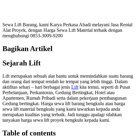
Sewa Lift Barang, kami Karya Perkasa Abadi melayani Jasa Rental
Alat Proyek, dengan Harga Sewa Lift Material terbaik dengan
menghubungi 0853-3009-9200
Bagikan Artikel
Sejarah Lift
Lift merupakan sebuah alat bantu untuk memindahkan suatu barang
dan orang dari tempat rendah ke tempat yang lebih tinggi. Dalam
aktifitas sehari – hari berbagai jenis
Lift
kita temui, seperti di Pusat
Perbelanjaan, Perkantoran, Gedung Bertingkat, Hotel atau
Apartemen, Rumah Pribadi serta dalam pekerjaan pembangunan
Gedung bertingkat. Harga sewa lift barang bengkulu atau harga
sewa lift material bengkulu yang kami tawarkan kepada anda
merupakan kualitas yang terbaik. Jadi tunggu apalagi silahkan
tanyakan harga sewa lift proyek bengkulu kepada kami.
Table of contents