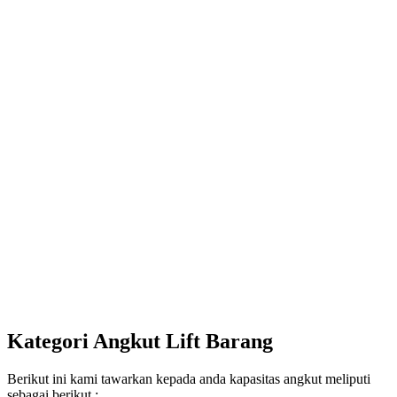
Kategori Angkut Lift Barang
Berikut ini kami tawarkan kepada anda kapasitas angkut meliputi
sebagai berikut :