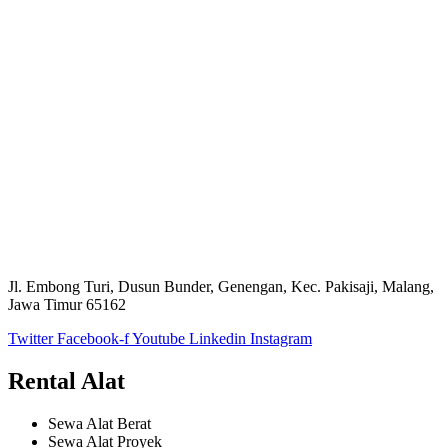
Jl. Embong Turi, Dusun Bunder, Genengan, Kec. Pakisaji, Malang,
Jawa Timur 65162
Twitter
Facebook-f
Youtube
Linkedin
Instagram
Rental Alat
Sewa Alat Berat
Sewa Alat Proyek