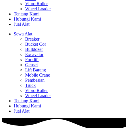
Vibro Roller
Wheel Loader
Tentang Kami
Hubungi Kami
Jual Alat
Sewa Alat
Breaker
Bucket Cor
Bulldozer
Excavator
Forklift
Genset
Lift Barang
Mobile Crane
Pembesian
Truck
Vibro Roller
Wheel Loader
Tentang Kami
Hubungi Kami
Jual Alat