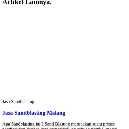
Artikel Lainnya.
Jasa Sandblasting
Jasa Sandblasting Malang
Apa Sandblasting itu ? Sand Blasting merupakan suatu proses