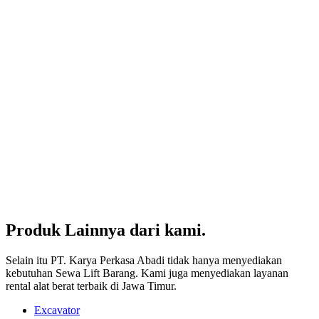
Produk Lainnya dari kami.
Selain itu PT. Karya Perkasa Abadi tidak hanya menyediakan
kebutuhan Sewa Lift Barang. Kami juga menyediakan layanan
rental alat berat terbaik di Jawa Timur.
Excavator