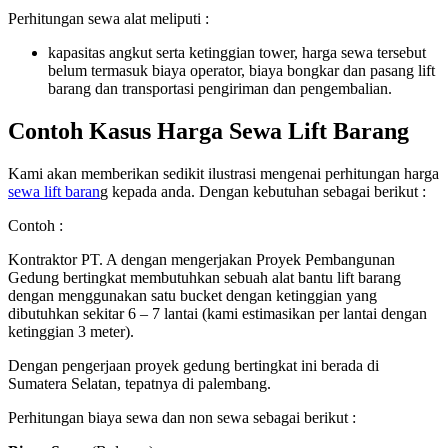
Perhitungan sewa alat meliputi :
kapasitas angkut serta ketinggian tower, harga sewa tersebut
belum termasuk biaya operator, biaya bongkar dan pasang lift
barang dan transportasi pengiriman dan pengembalian.
Contoh Kasus Harga Sewa Lift Barang
Kami akan memberikan sedikit ilustrasi mengenai perhitungan harga
sewa lift baran
g kepada anda. Dengan kebutuhan sebagai berikut :
Contoh :
Kontraktor PT. A dengan mengerjakan Proyek Pembangunan
Gedung bertingkat membutuhkan sebuah alat bantu lift barang
dengan menggunakan satu bucket dengan ketinggian yang
dibutuhkan sekitar 6 – 7 lantai (kami estimasikan per lantai dengan
ketinggian 3 meter).
Dengan pengerjaan proyek gedung bertingkat ini berada di
Sumatera Selatan, tepatnya di palembang.
Perhitungan biaya sewa dan non sewa sebagai berikut :