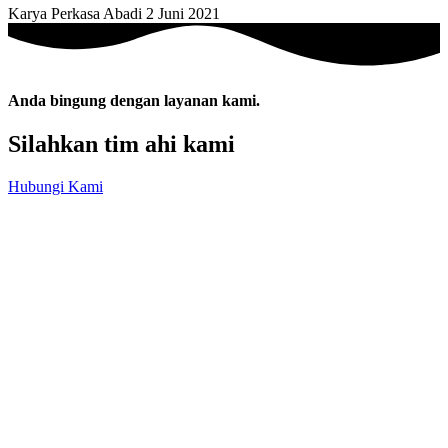
Karya Perkasa Abadi
2 Juni 2021
Anda bingung dengan layanan kami.
Silahkan tim ahi kami
Hubungi Kami