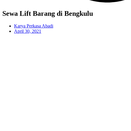
Sewa Lift Barang di Bengkulu
Karya Perkasa Abadi
April 30, 2021