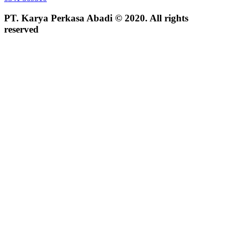
PT. Karya Perkasa Abadi © 2020. All rights
reserved