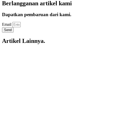
Berlangganan artikel kami
Dapatkan pembaruan dari kami.
Email
Send
Artikel Lainnya.