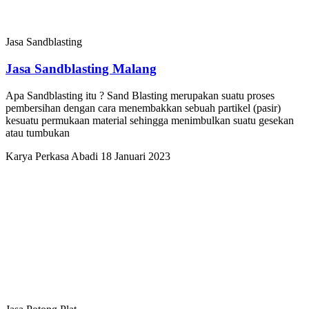
Jasa Sandblasting
Jasa Sandblasting Malang
Apa Sandblasting itu ? Sand Blasting merupakan suatu proses
pembersihan dengan cara menembakkan sebuah partikel (pasir)
kesuatu permukaan material sehingga menimbulkan suatu gesekan
atau tumbukan
Karya Perkasa Abadi
18 Januari 2023