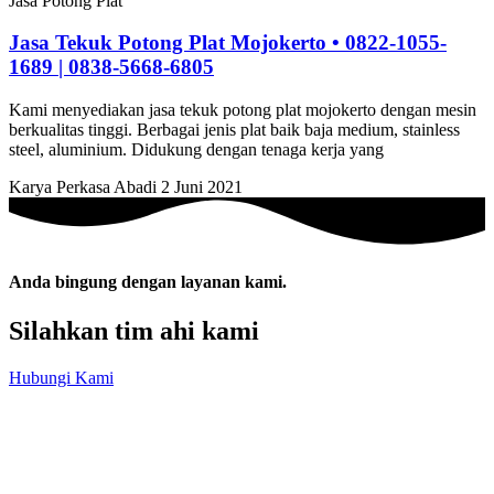
Jasa Potong Plat
Jasa Tekuk Potong Plat Mojokerto • 0822-1055-
1689 | 0838-5668-6805
Kami menyediakan jasa tekuk potong plat mojokerto dengan mesin
berkualitas tinggi. Berbagai jenis plat baik baja medium, stainless
steel, aluminium. Didukung dengan tenaga kerja yang
Karya Perkasa Abadi
2 Juni 2021
Anda bingung dengan layanan kami.
Silahkan tim ahi kami
Hubungi Kami