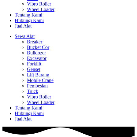
Vibro Roller
Wheel Loader
Tentang Kami
Hubungi Kami
Jual Alat
Sewa Alat
Breaker
Bucket Cor
Bulldozer
Excavator
Forklift
Genset
Lift Barang
Mobile Crane
Pembesian
Truck
Vibro Roller
Wheel Loader
Tentang Kami
Hubungi Kami
Jual Alat