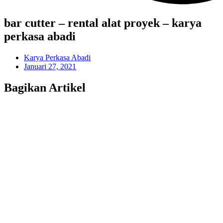
bar cutter – rental alat proyek – karya
perkasa abadi
Karya Perkasa Abadi
Januari 27, 2021
Bagikan Artikel