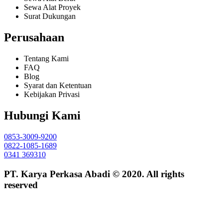
Sewa Alat Proyek
Surat Dukungan
Perusahaan
Tentang Kami
FAQ
Blog
Syarat dan Ketentuan
Kebijakan Privasi
Hubungi Kami
0853-3009-9200
0822-1085-1689
0341 369310
PT. Karya Perkasa Abadi © 2020. All rights
reserved