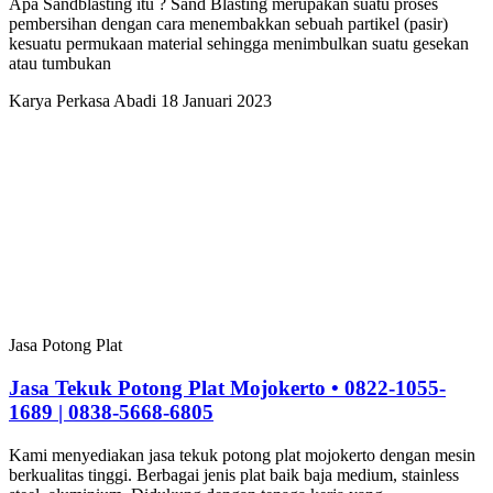
Apa Sandblasting itu ? Sand Blasting merupakan suatu proses
pembersihan dengan cara menembakkan sebuah partikel (pasir)
kesuatu permukaan material sehingga menimbulkan suatu gesekan
atau tumbukan
Karya Perkasa Abadi
18 Januari 2023
Jasa Potong Plat
Jasa Tekuk Potong Plat Mojokerto • 0822-1055-
1689 | 0838-5668-6805
Kami menyediakan jasa tekuk potong plat mojokerto dengan mesin
berkualitas tinggi. Berbagai jenis plat baik baja medium, stainless