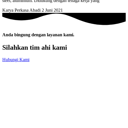
steel, aluminium. Didukung dengan tenaga kerja yang
Karya Perkasa Abadi
2 Juni 2021
Anda bingung dengan layanan kami.
Silahkan tim ahi kami
Hubungi Kami