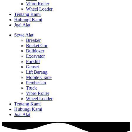
Vibro Roller
Wheel Loader
Tentang Kami
Hubungi Kami
Jual Alat
Sewa Alat
Breaker
Bucket Cor
Bulldozer
Excavator
Forklift
Genset
Lift Barang
Mobile Crane
Pembesian
Truck
Vibro Roller
Wheel Loader
Tentang Kami
Hubungi Kami
Jual Alat