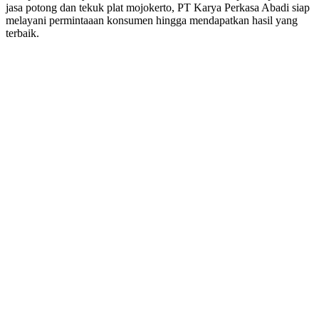
jasa potong dan tekuk plat mojokerto, PT Karya Perkasa Abadi siap
melayani permintaaan konsumen hingga mendapatkan hasil yang
terbaik.