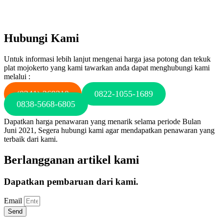
Hubungi Kami
Untuk informasi lebih lanjut mengenai harga jasa potong dan tekuk
plat mojokerto yang kami tawarkan anda dapat menghubungi kami
melalui :
(0341) 369310
0822-1055-1689
0838-5668-6805
Dapatkan harga penawaran yang menarik selama periode Bulan
Juni 2021, Segera hubungi kami agar mendapatkan penawaran yang
terbaik dari kami.
Berlangganan artikel kami
Dapatkan pembaruan dari kami.
Email
Send