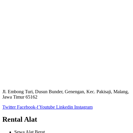
Jl. Embong Turi, Dusun Bunder, Genengan, Kec. Pakisaji, Malang,
Jawa Timur 65162
Twitter
Facebook-f
Youtube
Linkedin
Instagram
Rental Alat
Sewa Alat Berat