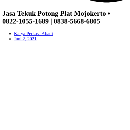
Jasa Tekuk Potong Plat Mojokerto •
0822-1055-1689 | 0838-5668-6805
Karya Perkasa Abadi
Juni 2, 2021