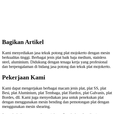
Bagikan Artikel
Kami menyediakan jasa tekuk potong plat mojokerto dengan mesin
berkualitas tinggi. Berbagai jenis plat baik baja medium, stainless
steel, aluminium. Didukung dengan tenaga kerja yang profesional
dan berpengalaman di bidang jasa potong dan tekuk plat mojokerto.
Pekerjaan Kami
Kami dapat mengerjakan berbagai macam jenis plat, plat SS, plat
Besi, plat Aluminium, plat Tembaga, plat Hardox, plat Galvanis, plat
Bordes, dll. Kami juga menyediakan jasa untuk penekukan plat
dengan menggunakan mesin bending dan pemotongan plat dengan
menggunakan mesin shearing.