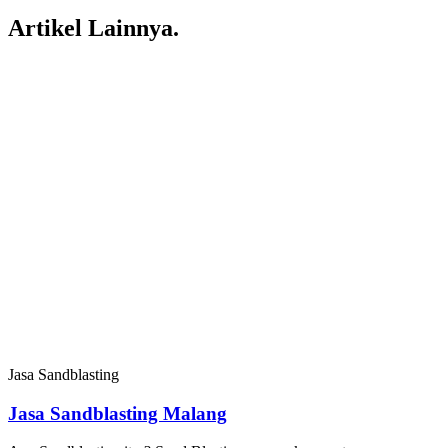
Artikel Lainnya.
Jasa Sandblasting
Jasa Sandblasting Malang