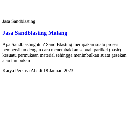
Jasa Sandblasting
Jasa Sandblasting Malang
Apa Sandblasting itu ? Sand Blasting merupakan suatu proses
pembersihan dengan cara menembakkan sebuah partikel (pasir)
kesuatu permukaan material sehingga menimbulkan suatu gesekan
atau tumbukan
Karya Perkasa Abadi
18 Januari 2023