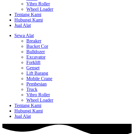
Vibro Roller
Wheel Loader
Tentang Kami
Hubungi Kami
Jual Alat
Sewa Alat
Breaker
Bucket Cor
Bulldozer
Excavator
Forklift
Genset
Lift Barang
Mobile Crane
Pembesian
Truck
Vibro Roller
Wheel Loader
Tentang Kami
Hubungi Kami
Jual Alat