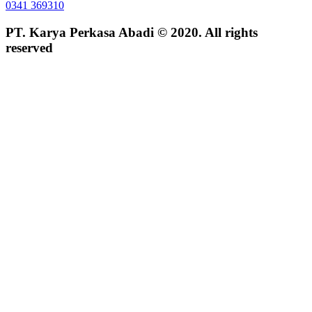
0341 369310
PT. Karya Perkasa Abadi © 2020. All rights
reserved