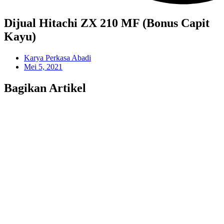
Dijual Hitachi ZX 210 MF (Bonus Capit
Kayu)
Karya Perkasa Abadi
Mei 5, 2021
Bagikan Artikel