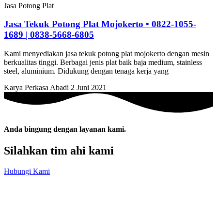
Jasa Potong Plat
Jasa Tekuk Potong Plat Mojokerto • 0822-1055-
1689 | 0838-5668-6805
Kami menyediakan jasa tekuk potong plat mojokerto dengan mesin
berkualitas tinggi. Berbagai jenis plat baik baja medium, stainless
steel, aluminium. Didukung dengan tenaga kerja yang
Karya Perkasa Abadi
2 Juni 2021
Anda bingung dengan layanan kami.
Silahkan tim ahi kami
Hubungi Kami