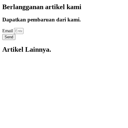
Berlangganan artikel kami
Dapatkan pembaruan dari kami.
Email
Send
Artikel Lainnya.