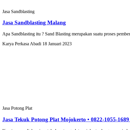
Jasa Sandblasting
Jasa Sandblasting Malang
Apa Sandblasting itu ? Sand Blasting merupakan suatu proses pembe
Karya Perkasa Abadi
18 Januari 2023
Jasa Potong Plat
Jasa Tekuk Potong Plat Mojokerto • 0822-1055-1689