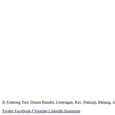
Jl. Embong Turi, Dusun Bunder, Genengan, Kec. Pakisaji, Malang, 
Twitter
Facebook-f
Youtube
Linkedin
Instagram