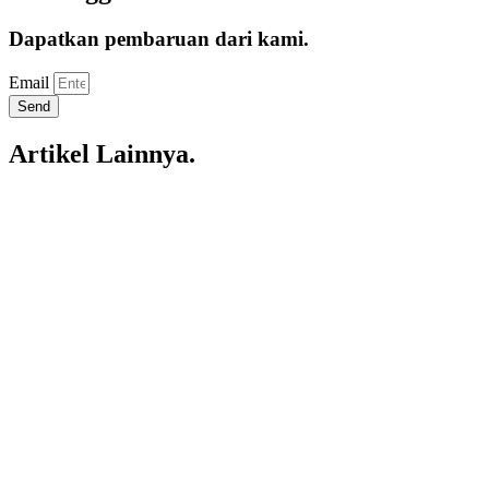
Dapatkan pembaruan dari kami.
Email
Send
Artikel Lainnya.