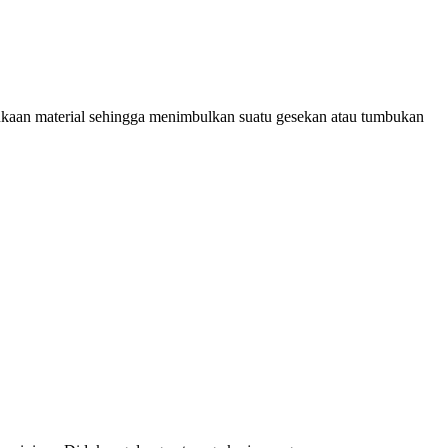
mukaan material sehingga menimbulkan suatu gesekan atau tumbukan