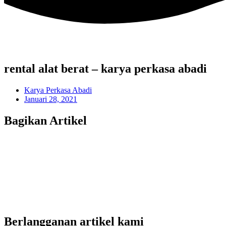
rental alat berat – karya perkasa abadi
Karya Perkasa Abadi
Januari 28, 2021
Bagikan Artikel
Berlangganan artikel kami