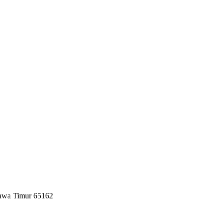
Jawa Timur 65162