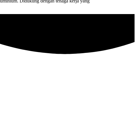
, aluminium. Didukung dengan tenaga kerja yang