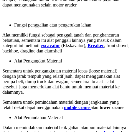
dapat menggunakan selain motor grader.
Fungsi penggalian atau pengerukan lahan.
Alat memiliki fungsi sebagai penggali tanah dan penghancuran
bebatuan, sementara itu alat penggali lainnya yang masuk dalam
kategori ini meliputi
excavator
(Ekskavator),
Breaker
, front shovel,
backhoe, dragline dan clamshell
Alat Pengangkut Material
Sementara untuk pengangkutan material lepas (loose material)
dengan jarak tempuh yang relatif jauh, dapat menggunakan alat
berupa belt, dump truck dan wagon, sementara itu alat – alat
tersebut juga memerlukan alat bantu untuk memuat material ke
dalamnnya.
Sementara untuk pemindahan material dengan jangkauan yang
relatif dekat dapat menggunakan
mobile crane
atau
tower crane
Alat Pemindahan Material
Dalam memindahkan material baik galian ataupun material lainnya