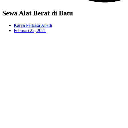
Sewa Alat Berat di Batu
Karya Perkasa Abadi
Februari 22, 2021