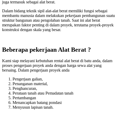
juga termasuk sebagai alat berat.
Dalam bidang teknik sipil alat-alat berat memiliki fungsi sebagai
membantu manusia dalam melakukan pekerjaan pembangunan suatu
struktur bangunan atau pengolahan tanah. Saat ini alat berat
merupakan faktor penting di dalam proyek, terutama proyek-proyek
konstruksi dengan skala yang besar.
Beberapa pekerjaan Alat Berat ?
Kami siap melayani kebutuhan rental alat berat di batu anda, dalam
proses pengerjaan proyek anda dengan harga sewa alat yang
bersaing. Dalam pengerjaan proyek anda
Pengerjaan galian,
Penanganan material,
Penghancuran,
Perataan tanah atau Pemadatan tanah
Pertambangan
Menancapkan batang pondasi
Menyusun lapisan tanah.