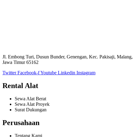
Jl. Embong Turi, Dusun Bunder, Genengan, Kec. Pakisaji, Malang,
Jawa Timur 65162
Twitter
Facebook-f
Youtube
Linkedin
Instagram
Rental Alat
Sewa Alat Berat
Sewa Alat Proyek
Surat Dukungan
Perusahaan
Tentang Kami