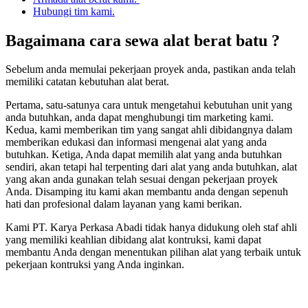
Hubungi tim kami.
Bagaimana cara sewa alat berat batu ?
Sebelum anda memulai pekerjaan proyek anda, pastikan anda telah
memiliki catatan kebutuhan alat berat.
Pertama, satu-satunya cara untuk mengetahui kebutuhan unit yang
anda butuhkan, anda dapat menghubungi tim marketing kami.
Kedua, kami memberikan tim yang sangat ahli dibidangnya dalam
memberikan edukasi dan informasi mengenai alat yang anda
butuhkan. Ketiga, Anda dapat memilih alat yang anda butuhkan
sendiri, akan tetapi hal terpenting dari alat yang anda butuhkan, alat
yang akan anda gunakan telah sesuai dengan pekerjaan proyek
Anda. Disamping itu kami akan membantu anda dengan sepenuh
hati dan profesional dalam layanan yang kami berikan.
Kami PT. Karya Perkasa Abadi tidak hanya didukung oleh staf ahli
yang memiliki keahlian dibidang alat kontruksi, kami dapat
membantu Anda dengan menentukan pilihan alat yang terbaik untuk
pekerjaan kontruksi yang Anda inginkan.