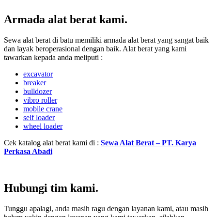
Armada alat berat kami.
Sewa alat berat di batu memiliki armada alat berat yang sangat baik
dan layak beroperasional dengan baik. Alat berat yang kami
tawarkan kepada anda meliputi :
excavator
breaker
bulldozer
vibro roller
mobile crane
self loader
wheel loader
Cek katalog alat berat kami di :
Sewa Alat Berat – PT. Karya
Perkasa Abadi
Hubungi tim kami.
Tunggu apalagi, anda masih ragu dengan layanan kami, atau masih