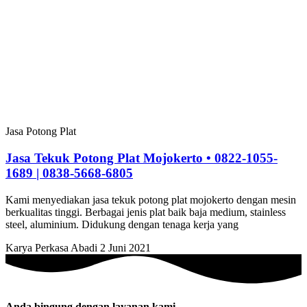
Jasa Potong Plat
Jasa Tekuk Potong Plat Mojokerto • 0822-1055-
1689 | 0838-5668-6805
Kami menyediakan jasa tekuk potong plat mojokerto dengan mesin
berkualitas tinggi. Berbagai jenis plat baik baja medium, stainless
steel, aluminium. Didukung dengan tenaga kerja yang
Karya Perkasa Abadi
2 Juni 2021
Anda bingung dengan layanan kami.