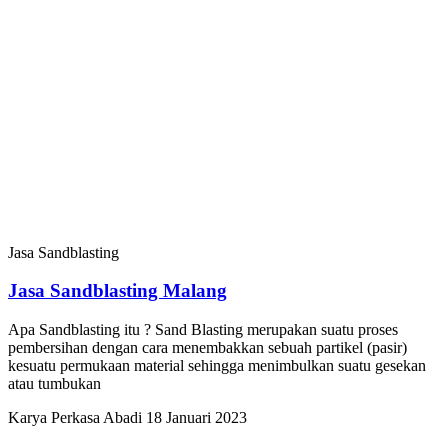
Jasa Sandblasting
Jasa Sandblasting Malang
Apa Sandblasting itu ? Sand Blasting merupakan suatu proses
pembersihan dengan cara menembakkan sebuah partikel (pasir)
kesuatu permukaan material sehingga menimbulkan suatu gesekan
atau tumbukan
Karya Perkasa Abadi
18 Januari 2023