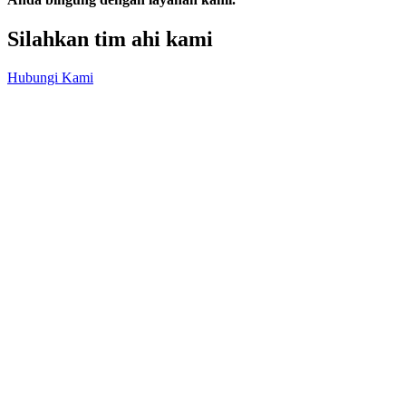
Silahkan tim ahi kami
Hubungi Kami