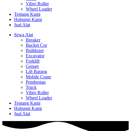
Vibro Roller
Wheel Loader
Tentang Kami
Hubungi Kami
Jual Alat
Sewa Alat
Breaker
Bucket Cor
Bulldozer
Excavator
Forklift
Genset
Lift Barang
Mobile Crane
Pembesian
Truck
Vibro Roller
Wheel Loader
Tentang Kami
Hubungi Kami
Jual Alat