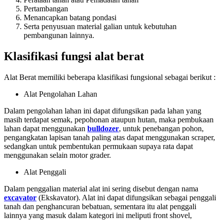
Pertambangan
Menancapkan batang pondasi
Serta penyusuan material galian untuk kebutuhan
pembangunan lainnya.
Klasifikasi fungsi alat berat
Alat Berat memiliki beberapa klasifikasi fungsional sebagai berikut :
Alat Pengolahan Lahan
Dalam pengolahan lahan ini dapat difungsikan pada lahan yang
masih terdapat semak, pepohonan ataupun hutan, maka pembukaan
lahan dapat menggunakan
bulldozer
, untuk penebangan pohon,
pengangkatan lapisan tanah paling atas dapat menggunakan scraper,
sedangkan untuk pembentukan permukaan supaya rata dapat
menggunakan selain motor grader.
Alat Penggali
Dalam penggalian material alat ini sering disebut dengan nama
excavator
(Ekskavator). Alat ini dapat difungsikan sebagai penggali
tanah dan penghancuran bebatuan, sementara itu alat penggali
lainnya yang masuk dalam kategori ini meliputi front shovel,