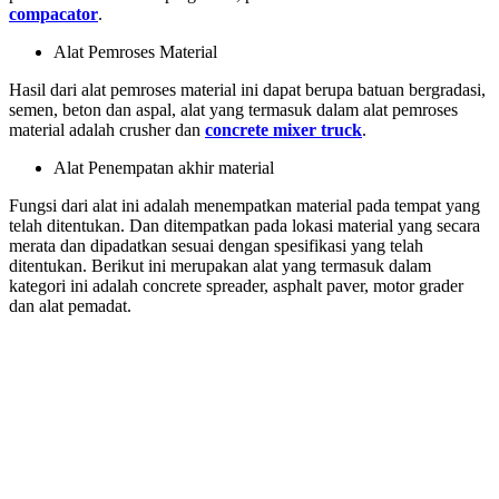
compacator
.
Alat Pemroses Material
Hasil dari alat pemroses material ini dapat berupa batuan bergradasi,
semen, beton dan aspal, alat yang termasuk dalam alat pemroses
material adalah crusher dan
concrete mixer truck
.
Alat Penempatan akhir material
Fungsi dari alat ini adalah menempatkan material pada tempat yang
telah ditentukan. Dan ditempatkan pada lokasi material yang secara
merata dan dipadatkan sesuai dengan spesifikasi yang telah
ditentukan. Berikut ini merupakan alat yang termasuk dalam
kategori ini adalah concrete spreader, asphalt paver, motor grader
dan alat pemadat.