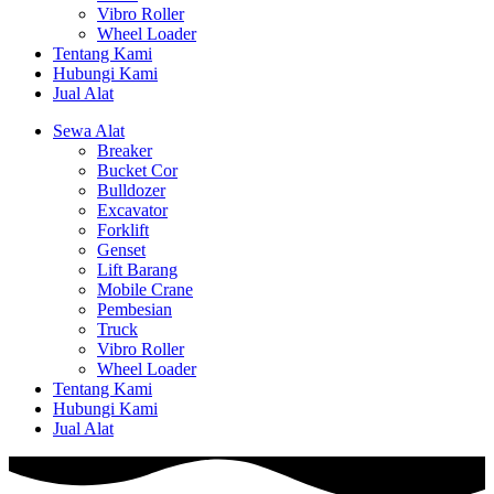
Vibro Roller
Wheel Loader
Tentang Kami
Hubungi Kami
Jual Alat
Sewa Alat
Breaker
Bucket Cor
Bulldozer
Excavator
Forklift
Genset
Lift Barang
Mobile Crane
Pembesian
Truck
Vibro Roller
Wheel Loader
Tentang Kami
Hubungi Kami
Jual Alat