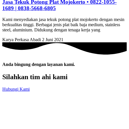
Jasa Tekuk Potong Plat Mojokerto • 0822-1055-
1689 | 0838-5668-6805
Kami menyediakan jasa tekuk potong plat mojokerto dengan mesin
berkualitas tinggi. Berbagai jenis plat baik baja medium, stainless
steel, aluminium. Didukung dengan tenaga kerja yang
Karya Perkasa Abadi
2 Juni 2021
Anda bingung dengan layanan kami.
Silahkan tim ahi kami
Hubungi Kami