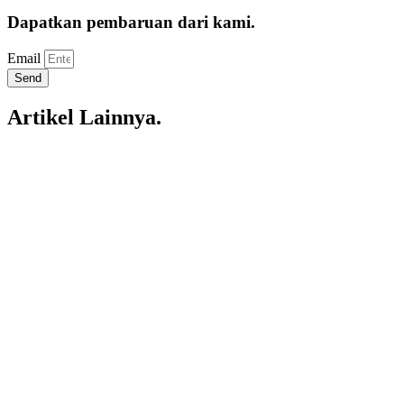
Dapatkan pembaruan dari kami.
Email
Send
Artikel Lainnya.