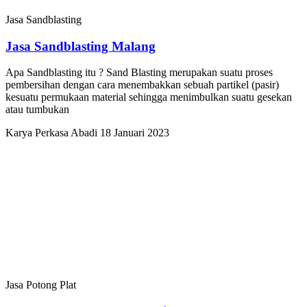
Jasa Sandblasting
Jasa Sandblasting Malang
Apa Sandblasting itu ? Sand Blasting merupakan suatu proses
pembersihan dengan cara menembakkan sebuah partikel (pasir)
kesuatu permukaan material sehingga menimbulkan suatu gesekan
atau tumbukan
Karya Perkasa Abadi
18 Januari 2023
Jasa Potong Plat