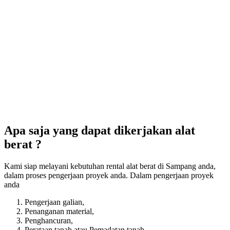
Apa saja yang dapat dikerjakan alat
berat ?
Kami siap melayani kebutuhan rental alat berat di Sampang anda,
dalam proses pengerjaan proyek anda. Dalam pengerjaan proyek
anda
Pengerjaan galian,
Penanganan material,
Penghancuran,
Perataan tanah atau Pemadatan tanah