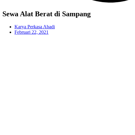
Sewa Alat Berat di Sampang
Karya Perkasa Abadi
Februari 22, 2021