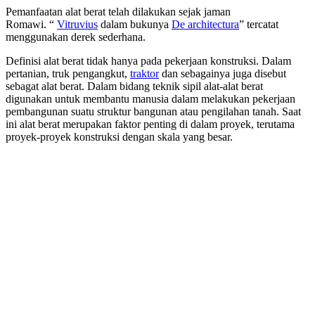
Pemanfaatan alat berat telah dilakukan sejak jaman
Romawi. “
Vitruvius
dalam bukunya
De architectura
” tercatat
menggunakan derek sederhana.
Definisi alat berat tidak hanya pada pekerjaan konstruksi. Dalam
pertanian, truk pengangkut,
traktor
dan sebagainya juga disebut
sebagat alat berat. Dalam bidang teknik sipil alat-alat berat
digunakan untuk membantu manusia dalam melakukan pekerjaan
pembangunan suatu struktur bangunan atau pengilahan tanah. Saat
ini alat berat merupakan faktor penting di dalam proyek, terutama
proyek-proyek konstruksi dengan skala yang besar.