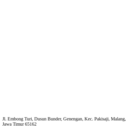
Jl. Embong Turi, Dusun Bunder, Genengan, Kec. Pakisaji, Malang,
Jawa Timur 65162