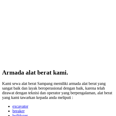
Armada alat berat kami.
Kami sewa alat berat Sampang memiliki armada alat berat yang
sangat baik dan layak beroperasional dengan baik, karena telah
dirawat dengan teknisi dan operator yang berpengalaman, alat berat
yang kami tawarkan kepada anda meliputi :
excavator
breaker
bulldozer