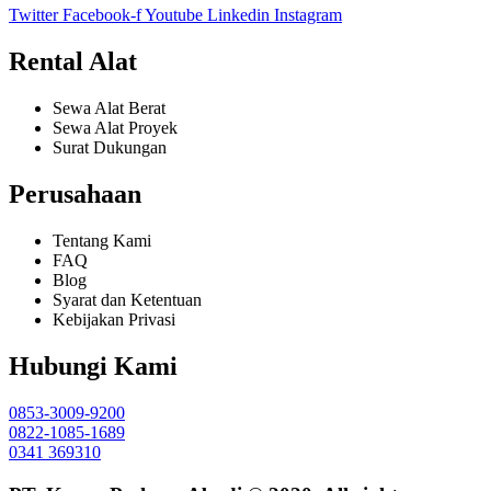
Twitter
Facebook-f
Youtube
Linkedin
Instagram
Rental Alat
Sewa Alat Berat
Sewa Alat Proyek
Surat Dukungan
Perusahaan
Tentang Kami
FAQ
Blog
Syarat dan Ketentuan
Kebijakan Privasi
Hubungi Kami
0853-3009-9200
0822-1085-1689
0341 369310