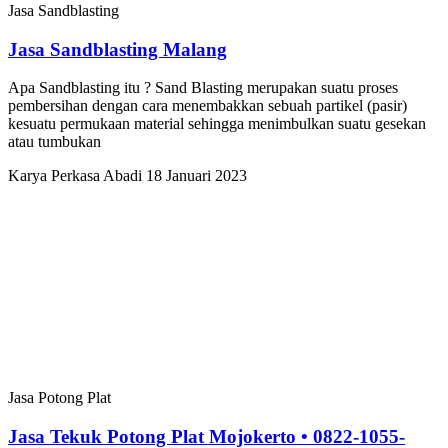
Jasa Sandblasting
Jasa Sandblasting Malang
Apa Sandblasting itu ? Sand Blasting merupakan suatu proses
pembersihan dengan cara menembakkan sebuah partikel (pasir)
kesuatu permukaan material sehingga menimbulkan suatu gesekan
atau tumbukan
Karya Perkasa Abadi
18 Januari 2023
Jasa Potong Plat
Jasa Tekuk Potong Plat Mojokerto • 0822-1055-