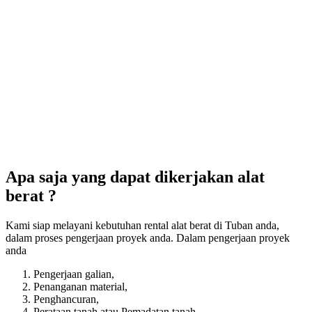
Apa saja yang dapat dikerjakan alat
berat ?
Kami siap melayani kebutuhan rental alat berat di Tuban anda,
dalam proses pengerjaan proyek anda. Dalam pengerjaan proyek
anda
Pengerjaan galian,
Penanganan material,
Penghancuran,
Perataan tanah atau Pemadatan tanah