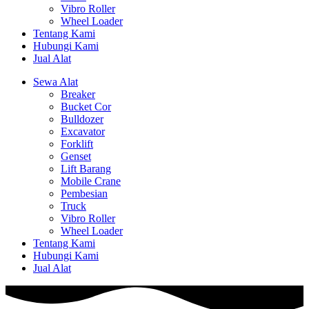
Vibro Roller
Wheel Loader
Tentang Kami
Hubungi Kami
Jual Alat
Sewa Alat
Breaker
Bucket Cor
Bulldozer
Excavator
Forklift
Genset
Lift Barang
Mobile Crane
Pembesian
Truck
Vibro Roller
Wheel Loader
Tentang Kami
Hubungi Kami
Jual Alat