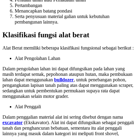
Pertambangan
Menancapkan batang pondasi
Serta penyusuan material galian untuk kebutuhan
pembangunan lainnya.
Klasifikasi fungsi alat berat
Alat Berat memiliki beberapa klasifikasi fungsional sebagai berikut :
Alat Pengolahan Lahan
Dalam pengolahan lahan ini dapat difungsikan pada lahan yang
masih terdapat semak, pepohonan ataupun hutan, maka pembukaan
lahan dapat menggunakan
bulldozer
, untuk penebangan pohon,
pengangkatan lapisan tanah paling atas dapat menggunakan scraper,
sedangkan untuk pembentukan permukaan supaya rata dapat
menggunakan selain motor grader.
Alat Penggali
Dalam penggalian material alat ini sering disebut dengan nama
excavator
(Ekskavator). Alat ini dapat difungsikan sebagai penggali
tanah dan penghancuran bebatuan, sementara itu alat penggali
lainnya yang masuk dalam kategori ini meliputi front shovel,