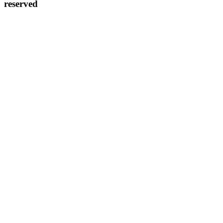
reserved