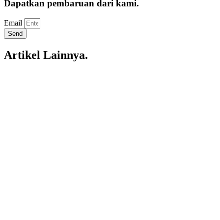
Dapatkan pembaruan dari kami.
Email
Send
Artikel Lainnya.