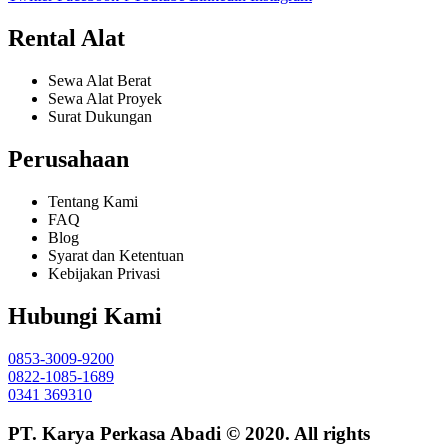
Rental Alat
Sewa Alat Berat
Sewa Alat Proyek
Surat Dukungan
Perusahaan
Tentang Kami
FAQ
Blog
Syarat dan Ketentuan
Kebijakan Privasi
Hubungi Kami
0853-3009-9200
0822-1085-1689
0341 369310
PT. Karya Perkasa Abadi © 2020. All rights