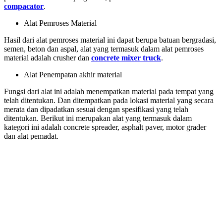
compacator
.
Alat Pemroses Material
Hasil dari alat pemroses material ini dapat berupa batuan bergradasi,
semen, beton dan aspal, alat yang termasuk dalam alat pemroses
material adalah crusher dan
concrete mixer truck
.
Alat Penempatan akhir material
Fungsi dari alat ini adalah menempatkan material pada tempat yang
telah ditentukan. Dan ditempatkan pada lokasi material yang secara
merata dan dipadatkan sesuai dengan spesifikasi yang telah
ditentukan. Berikut ini merupakan alat yang termasuk dalam
kategori ini adalah concrete spreader, asphalt paver, motor grader
dan alat pemadat.