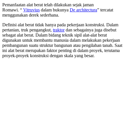
Pemanfaatan alat berat telah dilakukan sejak jaman
Romawi. “
Vitruvius
dalam bukunya
De architectura
” tercatat
menggunakan derek sederhana.
Definisi alat berat tidak hanya pada pekerjaan konstruksi. Dalam
pertanian, truk pengangkut,
traktor
dan sebagainya juga disebut
sebagat alat berat. Dalam bidang teknik sipil alat-alat berat
digunakan untuk membantu manusia dalam melakukan pekerjaan
pembangunan suatu struktur bangunan atau pengilahan tanah. Saat
ini alat berat merupakan faktor penting di dalam proyek, terutama
proyek-proyek konstruksi dengan skala yang besar.