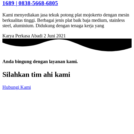
1689 | 0838-5668-6805
Kami menyediakan jasa tekuk potong plat mojokerto dengan mesin
berkualitas tinggi. Berbagai jenis plat baik baja medium, stainless
steel, aluminium. Didukung dengan tenaga kerja yang
Karya Perkasa Abadi
2 Juni 2021
Anda bingung dengan layanan kami.
Silahkan tim ahi kami
Hubungi Kami