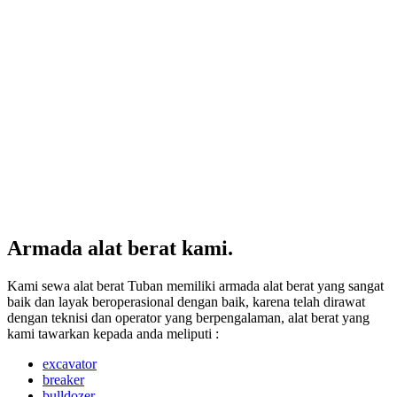
Armada alat berat kami.
Kami sewa alat berat Tuban memiliki armada alat berat yang sangat
baik dan layak beroperasional dengan baik, karena telah dirawat
dengan teknisi dan operator yang berpengalaman, alat berat yang
kami tawarkan kepada anda meliputi :
excavator
breaker
bulldozer