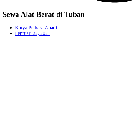
Sewa Alat Berat di Tuban
Karya Perkasa Abadi
Februari 22, 2021