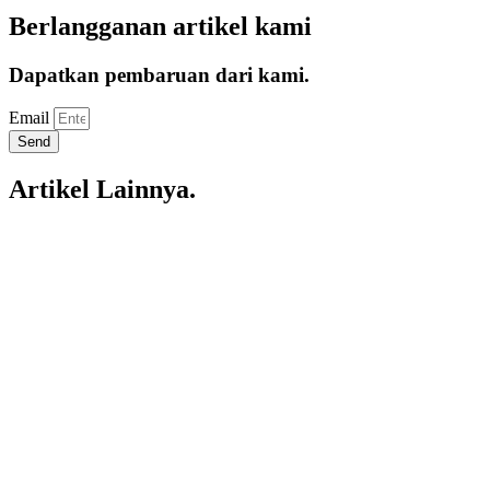
Berlangganan artikel kami
Dapatkan pembaruan dari kami.
Email
Send
Artikel Lainnya.