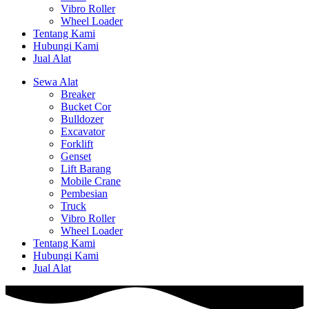
Vibro Roller
Wheel Loader
Tentang Kami
Hubungi Kami
Jual Alat
Sewa Alat
Breaker
Bucket Cor
Bulldozer
Excavator
Forklift
Genset
Lift Barang
Mobile Crane
Pembesian
Truck
Vibro Roller
Wheel Loader
Tentang Kami
Hubungi Kami
Jual Alat