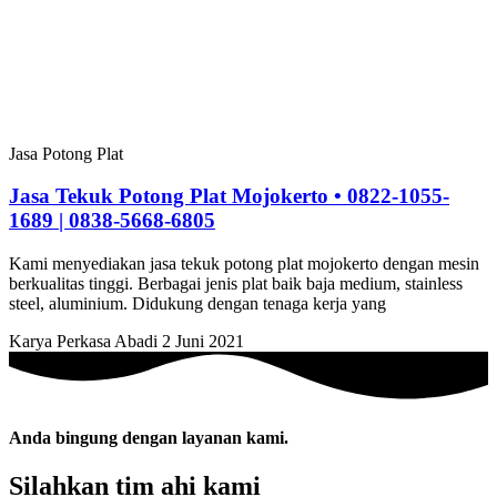
Jasa Potong Plat
Jasa Tekuk Potong Plat Mojokerto • 0822-1055-
1689 | 0838-5668-6805
Kami menyediakan jasa tekuk potong plat mojokerto dengan mesin
berkualitas tinggi. Berbagai jenis plat baik baja medium, stainless
steel, aluminium. Didukung dengan tenaga kerja yang
Karya Perkasa Abadi
2 Juni 2021
Anda bingung dengan layanan kami.
Silahkan tim ahi kami