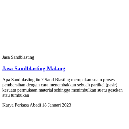
Jasa Sandblasting
Jasa Sandblasting Malang
Apa Sandblasting itu ? Sand Blasting merupakan suatu proses
pembersihan dengan cara menembakkan sebuah partikel (pasir)
kesuatu permukaan material sehingga menimbulkan suatu gesekan
atau tumbukan
Karya Perkasa Abadi
18 Januari 2023