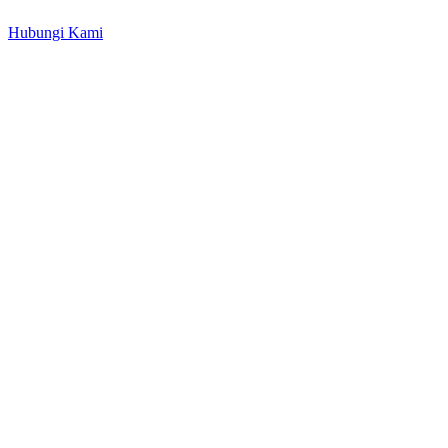
Hubungi Kami