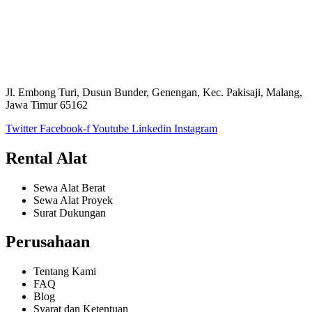
Jl. Embong Turi, Dusun Bunder, Genengan, Kec. Pakisaji, Malang,
Jawa Timur 65162
Twitter
Facebook-f
Youtube
Linkedin
Instagram
Rental Alat
Sewa Alat Berat
Sewa Alat Proyek
Surat Dukungan
Perusahaan
Tentang Kami
FAQ
Blog
Syarat dan Ketentuan