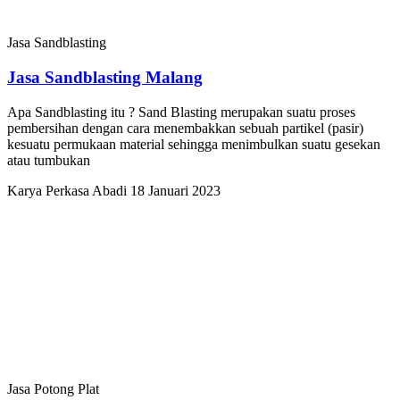
Jasa Sandblasting
Jasa Sandblasting Malang
Apa Sandblasting itu ? Sand Blasting merupakan suatu proses
pembersihan dengan cara menembakkan sebuah partikel (pasir)
kesuatu permukaan material sehingga menimbulkan suatu gesekan
atau tumbukan
Karya Perkasa Abadi
18 Januari 2023
Jasa Potong Plat