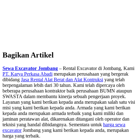
Bagikan Artikel
Sewa Excavator Jombang
– Rental Excavator di Jombang, Kami
PT. Karya Perkasa Abadi
merupakan perusahaan yang bergerak
dibidang
Jasa Rental Alat Berat dan Alat Kontruksi
yang telah
berpengalaman lebih dari 30 tahun. Kami telah dipercaya oleh
beberapa perusahaan kontraktor baik perusahaan BUMN ataupun
SWASTA dalam membantu kinerja sebuah pengerjaan proyek.
Layanan yang kami berikan kepada anda merupakan salah satu visi
misi yang kami berikan kepada anda. Armada yang kami berikan
kepada anda merupakan armada terbaik yang kami miliki dan
jaminan peratawan alat, dikarenakan ditangani oleh operator dan
teknisi yang handal dibidangnya. Sementara untuk
harga sewa
excavator
Jombang yang kami berikan kepada anda, merupakan
harga yang terbaik.