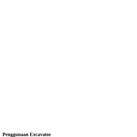
Penggunaan Excavator