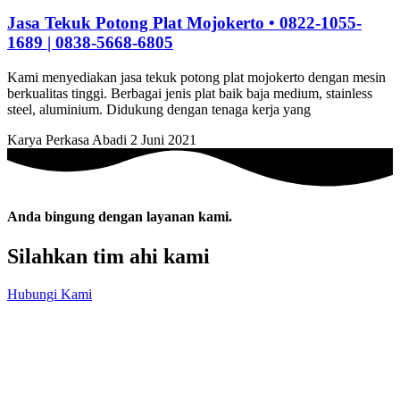
Jasa Tekuk Potong Plat Mojokerto • 0822-1055-
1689 | 0838-5668-6805
Kami menyediakan jasa tekuk potong plat mojokerto dengan mesin
berkualitas tinggi. Berbagai jenis plat baik baja medium, stainless
steel, aluminium. Didukung dengan tenaga kerja yang
Karya Perkasa Abadi
2 Juni 2021
Anda bingung dengan layanan kami.
Silahkan tim ahi kami
Hubungi Kami