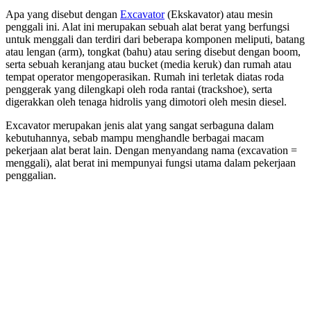
Apa yang disebut dengan
Excavator
(Ekskavator) atau mesin
penggali ini. Alat ini merupakan sebuah alat berat yang berfungsi
untuk menggali dan terdiri dari beberapa komponen meliputi, batang
atau lengan (arm), tongkat (bahu) atau sering disebut dengan boom,
serta sebuah keranjang atau bucket (media keruk) dan rumah atau
tempat operator mengoperasikan. Rumah ini terletak diatas roda
penggerak yang dilengkapi oleh roda rantai (trackshoe), serta
digerakkan oleh tenaga hidrolis yang dimotori oleh mesin diesel.
Excavator merupakan jenis alat yang sangat serbaguna dalam
kebutuhannya, sebab mampu menghandle berbagai macam
pekerjaan alat berat lain. Dengan menyandang nama (excavation =
menggali), alat berat ini mempunyai fungsi utama dalam pekerjaan
penggalian.