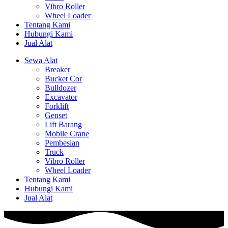
Vibro Roller
Wheel Loader
Tentang Kami
Hubungi Kami
Jual Alat
Sewa Alat
Breaker
Bucket Cor
Bulldozer
Excavator
Forklift
Genset
Lift Barang
Mobile Crane
Pembesian
Truck
Vibro Roller
Wheel Loader
Tentang Kami
Hubungi Kami
Jual Alat