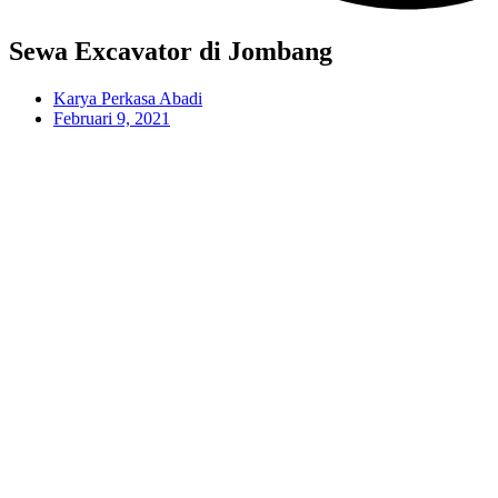
Sewa Excavator di Jombang
Karya Perkasa Abadi
Februari 9, 2021