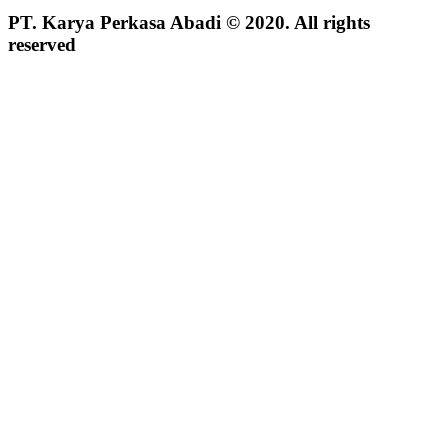
PT. Karya Perkasa Abadi © 2020. All rights
reserved