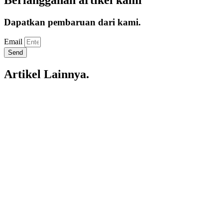
Dapatkan pembaruan dari kami.
Email
Send
Artikel Lainnya.