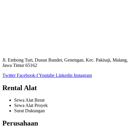
Jl. Embong Turi, Dusun Bunder, Genengan, Kec. Pakisaji, Malang,
Jawa Timur 65162
Twitter
Facebook-f
Youtube
Linkedin
Instagram
Rental Alat
Sewa Alat Berat
Sewa Alat Proyek
Surat Dukungan
Perusahaan