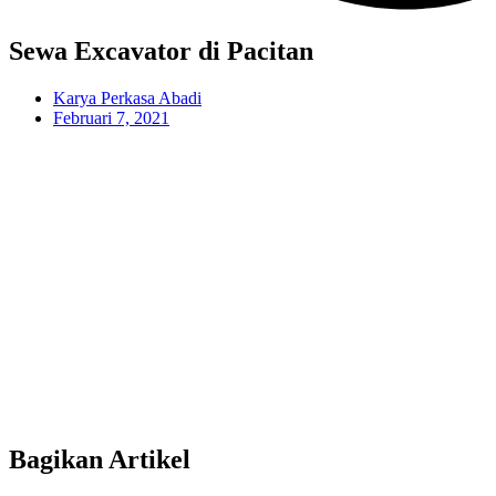
Sewa Excavator di Pacitan
Karya Perkasa Abadi
Februari 7, 2021
Bagikan Artikel