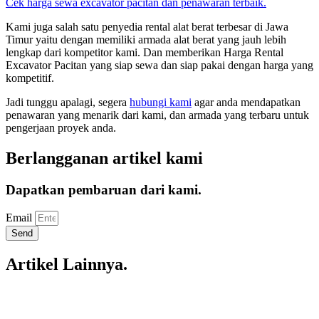
Cek harga sewa excavator pacitan dan penawaran terbaik.
Kami juga salah satu penyedia rental alat berat terbesar di Jawa
Timur yaitu dengan memiliki armada alat berat yang jauh lebih
lengkap dari kompetitor kami. Dan memberikan Harga Rental
Excavator Pacitan yang siap sewa dan siap pakai dengan harga yang
kompetitif.
Jadi tunggu apalagi, segera
hubungi kami
agar anda mendapatkan
penawaran yang menarik dari kami, dan armada yang terbaru untuk
pengerjaan proyek anda.
Berlangganan artikel kami
Dapatkan pembaruan dari kami.
Email
Send
Artikel Lainnya.