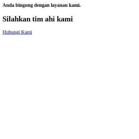
Anda bingung dengan layanan kami.
Silahkan tim ahi kami
Hubungi Kami