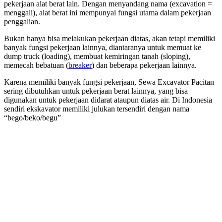
pekerjaan alat berat lain. Dengan menyandang nama (excavation =
menggali), alat berat ini mempunyai fungsi utama dalam pekerjaan
penggalian.
Bukan hanya bisa melakukan pekerjaan diatas, akan tetapi memiliki
banyak fungsi pekerjaan lainnya, diantaranya untuk memuat ke
dump truck (loading), membuat kemiringan tanah (sloping),
memecah bebatuan (
breaker
) dan beberapa pekerjaan lainnya.
Karena memiliki banyak fungsi pekerjaan, Sewa Excavator Pacitan
sering dibutuhkan untuk pekerjaan berat lainnya, yang bisa
digunakan untuk pekerjaan didarat ataupun diatas air. Di Indonesia
sendiri ekskavator memiliki julukan tersendiri dengan nama
“bego/beko/begu”