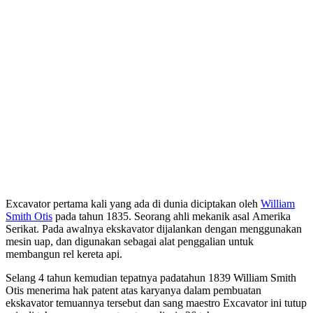
Excavator pertama kali yang ada di dunia diciptakan oleh
William
Smith Otis
pada tahun 1835. Seorang ahli mekanik asal Amerika
Serikat. Pada awalnya ekskavator dijalankan dengan menggunakan
mesin uap, dan digunakan sebagai alat penggalian untuk
membangun rel kereta api.
Selang 4 tahun kemudian tepatnya padatahun 1839 William Smith
Otis menerima hak patent atas karyanya dalam pembuatan
ekskavator temuannya tersebut dan sang maestro Excavator ini tutup