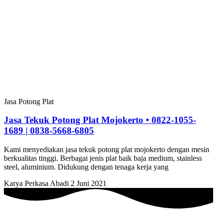
Jasa Potong Plat
Jasa Tekuk Potong Plat Mojokerto • 0822-1055-
1689 | 0838-5668-6805
Kami menyediakan jasa tekuk potong plat mojokerto dengan mesin
berkualitas tinggi. Berbagai jenis plat baik baja medium, stainless
steel, aluminium. Didukung dengan tenaga kerja yang
Karya Perkasa Abadi
2 Juni 2021