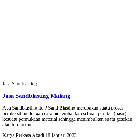
Jasa Sandblasting
Jasa Sandblasting Malang
Apa Sandblasting itu ? Sand Blasting merupakan suatu proses
pembersihan dengan cara menembakkan sebuah partikel (pasir)
kesuatu permukaan material sehingga menimbulkan suatu gesekan
atau tumbukan
Karya Perkasa Abadi
18 Januari 2023