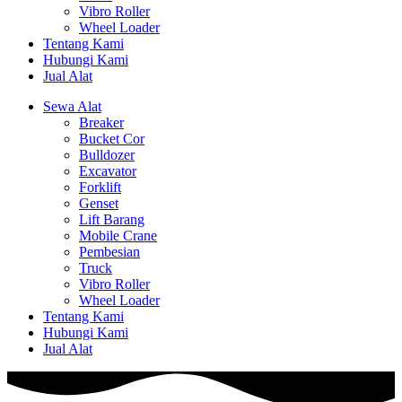
Vibro Roller
Wheel Loader
Tentang Kami
Hubungi Kami
Jual Alat
Sewa Alat
Breaker
Bucket Cor
Bulldozer
Excavator
Forklift
Genset
Lift Barang
Mobile Crane
Pembesian
Truck
Vibro Roller
Wheel Loader
Tentang Kami
Hubungi Kami
Jual Alat