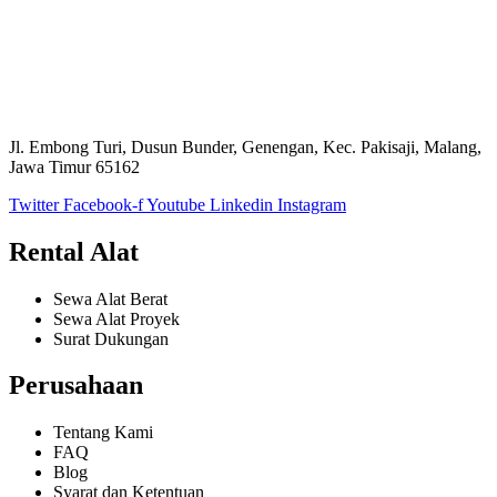
Jl. Embong Turi, Dusun Bunder, Genengan, Kec. Pakisaji, Malang,
Jawa Timur 65162
Twitter
Facebook-f
Youtube
Linkedin
Instagram
Rental Alat
Sewa Alat Berat
Sewa Alat Proyek
Surat Dukungan
Perusahaan
Tentang Kami
FAQ
Blog
Syarat dan Ketentuan