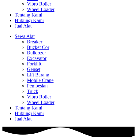
Vibro Roller
Wheel Loader
Tentang Kami
Hubungi Kami
Jual Alat
Sewa Alat
Breaker
Bucket Cor
Bulldozer
Excavator
Forklift
Genset
Lift Barang
Mobile Crane
Pembesian
Truck
Vibro Roller
Wheel Loader
Tentang Kami
Hubungi Kami
Jual Alat