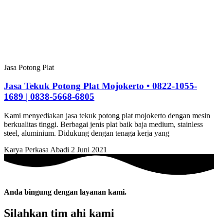
Jasa Potong Plat
Jasa Tekuk Potong Plat Mojokerto • 0822-1055-
1689 | 0838-5668-6805
Kami menyediakan jasa tekuk potong plat mojokerto dengan mesin
berkualitas tinggi. Berbagai jenis plat baik baja medium, stainless
steel, aluminium. Didukung dengan tenaga kerja yang
Karya Perkasa Abadi
2 Juni 2021
Anda bingung dengan layanan kami.
Silahkan tim ahi kami