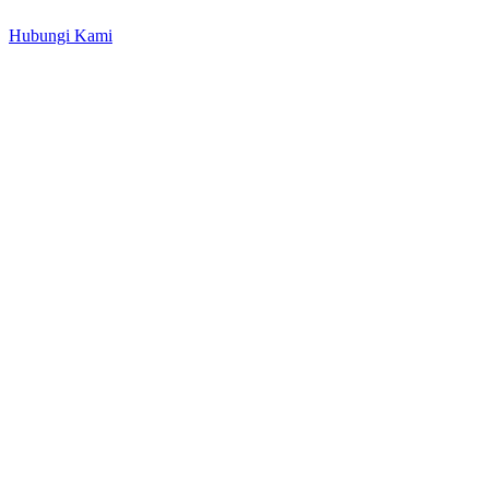
Hubungi Kami