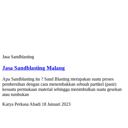
Jasa Sandblasting
Jasa Sandblasting Malang
Apa Sandblasting itu ? Sand Blasting merupakan suatu proses
pembersihan dengan cara menembakkan sebuah partikel (pasir)
kesuatu permukaan material sehingga menimbulkan suatu gesekan
atau tumbukan
Karya Perkasa Abadi
18 Januari 2023