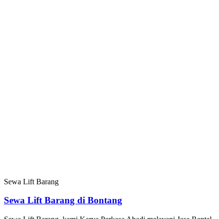
Sewa Lift Barang
Sewa Lift Barang di Bontang