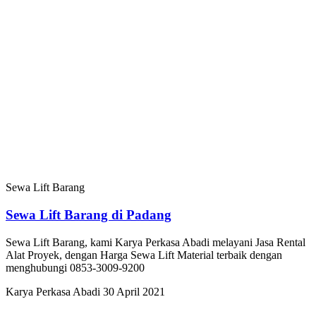
Sewa Lift Barang
Sewa Lift Barang di Padang
Sewa Lift Barang, kami Karya Perkasa Abadi melayani Jasa Rental
Alat Proyek, dengan Harga Sewa Lift Material terbaik dengan
menghubungi 0853-3009-9200
Karya Perkasa Abadi
30 April 2021