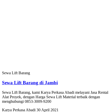
Sewa Lift Barang
Sewa Lift Barang di Jambi
Sewa Lift Barang, kami Karya Perkasa Abadi melayani Jasa Rental
Alat Proyek, dengan Harga Sewa Lift Material terbaik dengan
menghubungi 0853-3009-9200
Karya Perkasa Abadi
30 April 2021