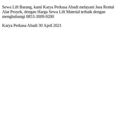
Sewa Lift Barang, kami Karya Perkasa Abadi melayani Jasa Rental
Alat Proyek, dengan Harga Sewa Lift Material terbaik dengan
menghubungi 0853-3009-9200
Karya Perkasa Abadi
30 April 2021