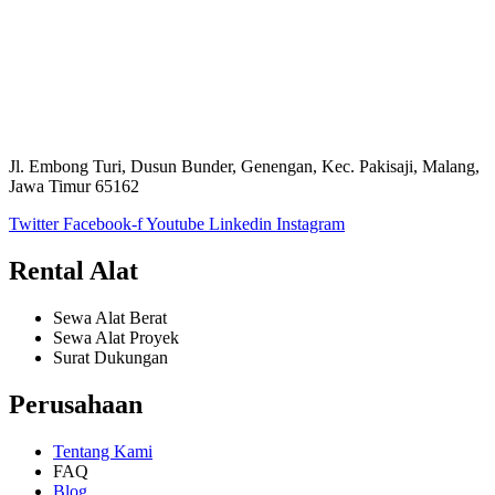
Jl. Embong Turi, Dusun Bunder, Genengan, Kec. Pakisaji, Malang,
Jawa Timur 65162
Twitter
Facebook-f
Youtube
Linkedin
Instagram
Rental Alat
Sewa Alat Berat
Sewa Alat Proyek
Surat Dukungan
Perusahaan
Tentang Kami
FAQ
Blog