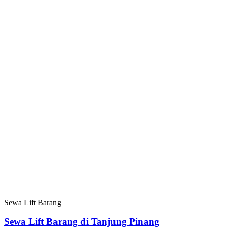
Sewa Lift Barang
Sewa Lift Barang di Tanjung Pinang