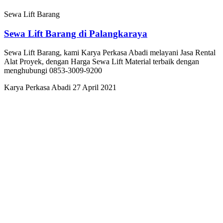
Sewa Lift Barang
Sewa Lift Barang di Palangkaraya
Sewa Lift Barang, kami Karya Perkasa Abadi melayani Jasa Rental
Alat Proyek, dengan Harga Sewa Lift Material terbaik dengan
menghubungi 0853-3009-9200
Karya Perkasa Abadi
27 April 2021