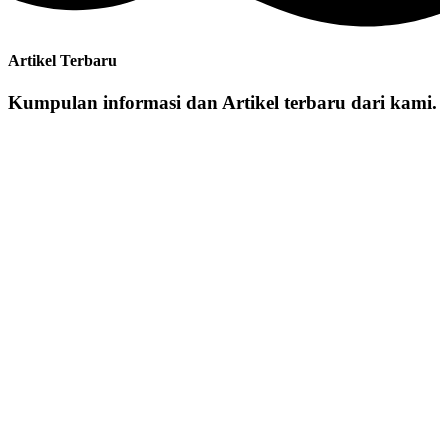
Artikel Terbaru
Kumpulan informasi dan Artikel terbaru dari kami.