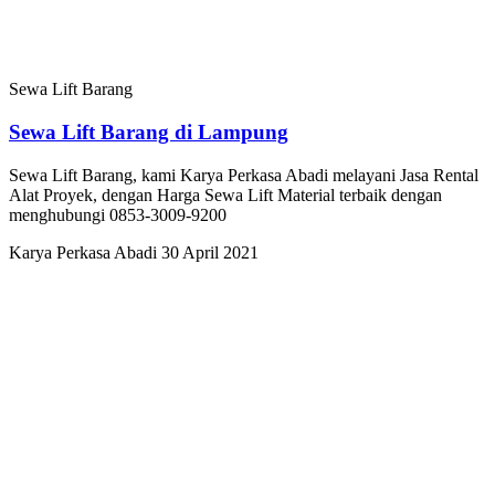
Sewa Lift Barang
Sewa Lift Barang di Lampung
Sewa Lift Barang, kami Karya Perkasa Abadi melayani Jasa Rental
Alat Proyek, dengan Harga Sewa Lift Material terbaik dengan
menghubungi 0853-3009-9200
Karya Perkasa Abadi
30 April 2021