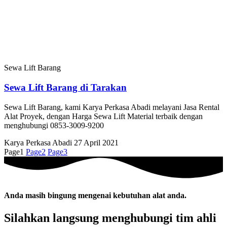
Sewa Lift Barang
Sewa Lift Barang di Tarakan
Sewa Lift Barang, kami Karya Perkasa Abadi melayani Jasa Rental
Alat Proyek, dengan Harga Sewa Lift Material terbaik dengan
menghubungi 0853-3009-9200
Karya Perkasa Abadi
27 April 2021
Page
1
Page
2
Page
3
Anda masih bingung mengenai kebutuhan alat anda.
Silahkan langsung menghubungi tim ahli