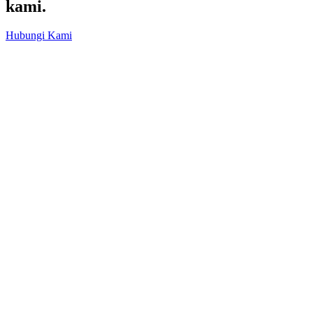
kami.
Hubungi Kami