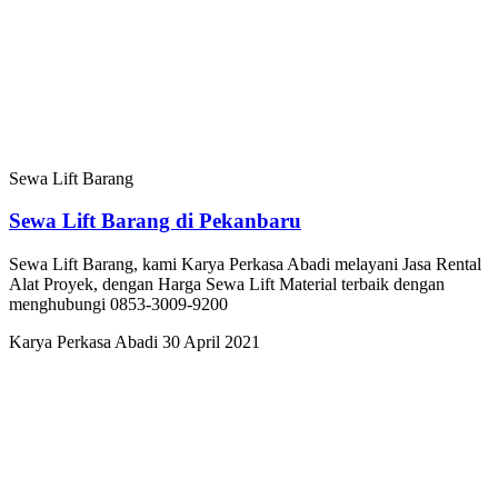
Sewa Lift Barang
Sewa Lift Barang di Pekanbaru
Sewa Lift Barang, kami Karya Perkasa Abadi melayani Jasa Rental
Alat Proyek, dengan Harga Sewa Lift Material terbaik dengan
menghubungi 0853-3009-9200
Karya Perkasa Abadi
30 April 2021