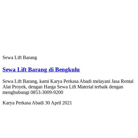
Sewa Lift Barang
Sewa Lift Barang di Bengkulu
Sewa Lift Barang, kami Karya Perkasa Abadi melayani Jasa Rental
Alat Proyek, dengan Harga Sewa Lift Material terbaik dengan
menghubungi 0853-3009-9200
Karya Perkasa Abadi
30 April 2021