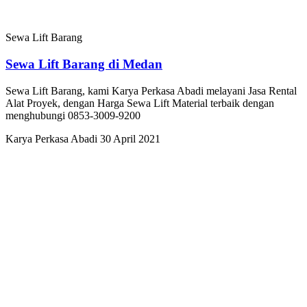
Sewa Lift Barang
Sewa Lift Barang di Medan
Sewa Lift Barang, kami Karya Perkasa Abadi melayani Jasa Rental
Alat Proyek, dengan Harga Sewa Lift Material terbaik dengan
menghubungi 0853-3009-9200
Karya Perkasa Abadi
30 April 2021