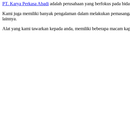
PT. Karya Perkasa Abadi
adalah perusahaan yang berfokus pada bida
Kami juga memiliki banyak pengalaman dalam melakukan pemasan
lainnya.
Alat yang kami tawarkan kepada anda, memiliki beberapa macam kap