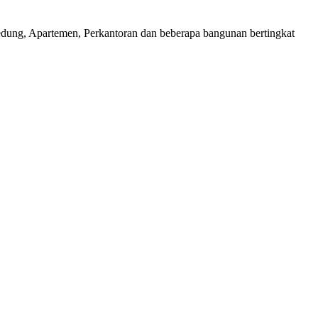
edung, Apartemen, Perkantoran dan beberapa bangunan bertingkat