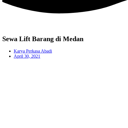
Sewa Lift Barang di Medan
Karya Perkasa Abadi
April 30, 2021