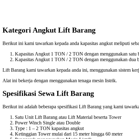
Kategori Angkut Lift Barang
Berikut ini kami tawarkan kepada anda kapasitas angkut meliputi seba
Kapasitas Angkut 1 TON / 2 TON dengan menggunakan satu bu
Kapasitas Angkut 1 TON / 2 TON dengan menggunakan dua bu
Lift Barang kami tawarkan kepada anda ini, menggunakan sistem ke
Alat ini bekerja dengan menggunakan tenaga mesin listrik.
Spesifikasi Sewa Lift Barang
Berikut ini adalah beberapa spesifikasi Lift Barang yang kami tawar
Satu Unit Lift Barang atau Lift Material beserta Tower
Power Winch Single atau Double
Type : 1 – 2 TON kapasitas angkut
Ketinggian Tower mulai dari 15 meter hingga 60 meter