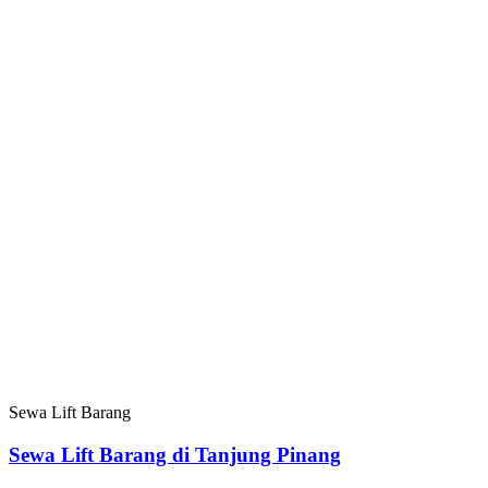
Sewa Lift Barang
Sewa Lift Barang di Tanjung Pinang