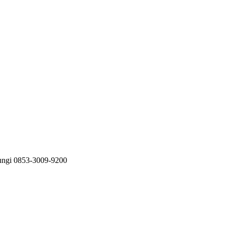
bungi 0853-3009-9200