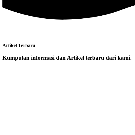
Artikel Terbaru
Kumpulan informasi dan Artikel terbaru dari kami.