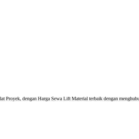
Alat Proyek, dengan Harga Sewa Lift Material terbaik dengan menghu