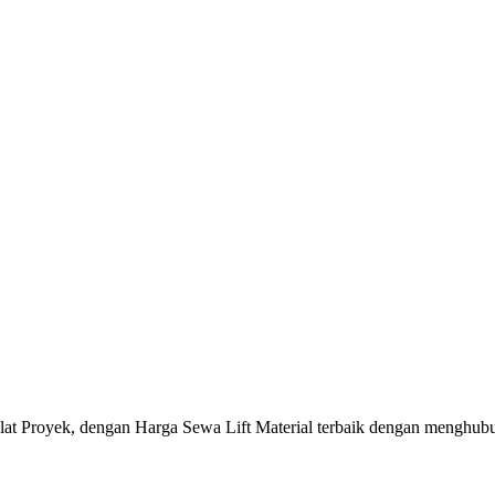
Alat Proyek, dengan Harga Sewa Lift Material terbaik dengan menghu