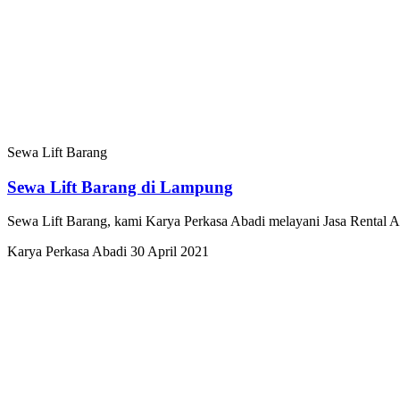
Sewa Lift Barang
Sewa Lift Barang di Lampung
Sewa Lift Barang, kami Karya Perkasa Abadi melayani Jasa Rental 
Karya Perkasa Abadi
30 April 2021