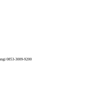
bungi 0853-3009-9200