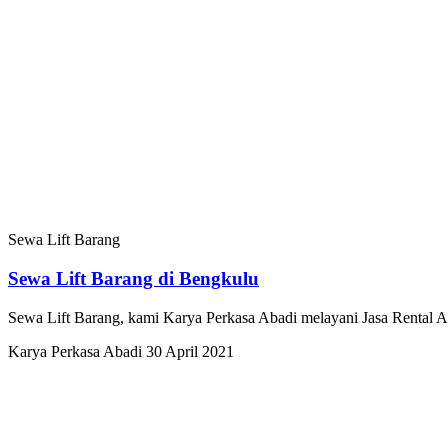
Sewa Lift Barang
Sewa Lift Barang di Bengkulu
Sewa Lift Barang, kami Karya Perkasa Abadi melayani Jasa Rental 
Karya Perkasa Abadi
30 April 2021