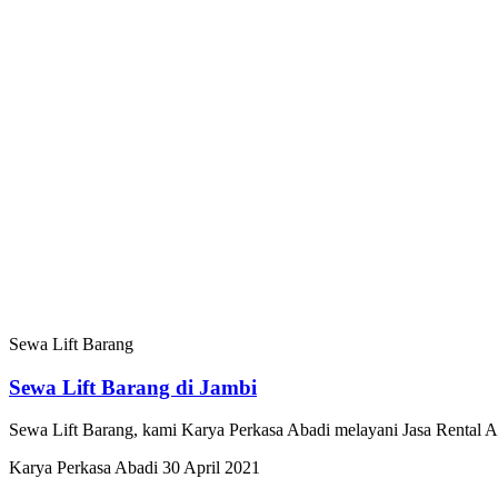
Sewa Lift Barang
Sewa Lift Barang di Jambi
Sewa Lift Barang, kami Karya Perkasa Abadi melayani Jasa Rental 
Karya Perkasa Abadi
30 April 2021