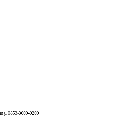
bungi 0853-3009-9200