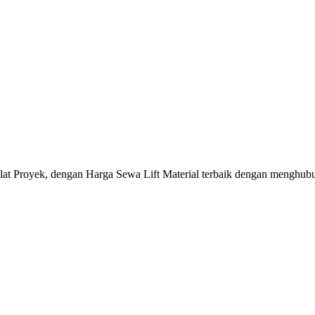
Alat Proyek, dengan Harga Sewa Lift Material terbaik dengan menghu