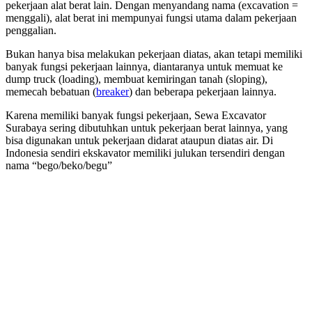
pekerjaan alat berat lain. Dengan menyandang nama (excavation =
menggali), alat berat ini mempunyai fungsi utama dalam pekerjaan
penggalian.
Bukan hanya bisa melakukan pekerjaan diatas, akan tetapi memiliki
banyak fungsi pekerjaan lainnya, diantaranya untuk memuat ke
dump truck (loading), membuat kemiringan tanah (sloping),
memecah bebatuan (
breaker
) dan beberapa pekerjaan lainnya.
Karena memiliki banyak fungsi pekerjaan, Sewa Excavator
Surabaya sering dibutuhkan untuk pekerjaan berat lainnya, yang
bisa digunakan untuk pekerjaan didarat ataupun diatas air. Di
Indonesia sendiri ekskavator memiliki julukan tersendiri dengan
nama “bego/beko/begu”