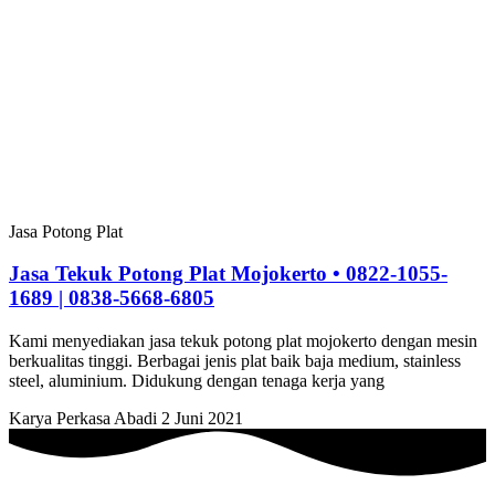
Jasa Potong Plat
Jasa Tekuk Potong Plat Mojokerto • 0822-1055-
1689 | 0838-5668-6805
Kami menyediakan jasa tekuk potong plat mojokerto dengan mesin
berkualitas tinggi. Berbagai jenis plat baik baja medium, stainless
steel, aluminium. Didukung dengan tenaga kerja yang
Karya Perkasa Abadi
2 Juni 2021