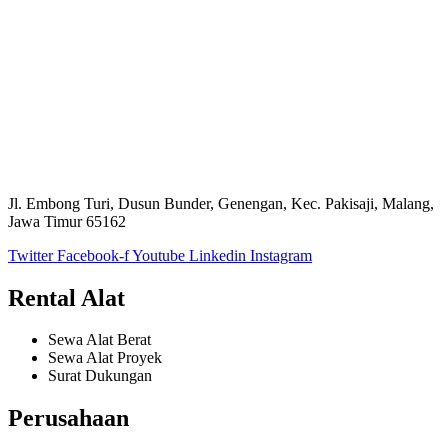
Jl. Embong Turi, Dusun Bunder, Genengan, Kec. Pakisaji, Malang,
Jawa Timur 65162
Twitter
Facebook-f
Youtube
Linkedin
Instagram
Rental Alat
Sewa Alat Berat
Sewa Alat Proyek
Surat Dukungan
Perusahaan