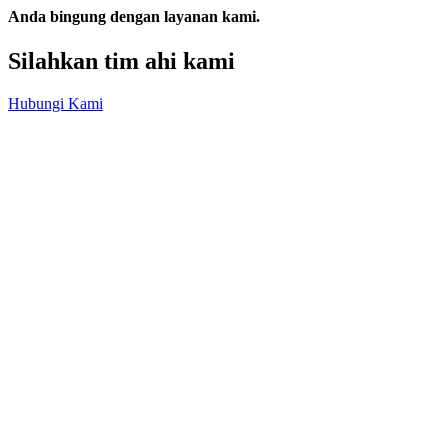
Anda bingung dengan layanan kami.
Silahkan tim ahi kami
Hubungi Kami