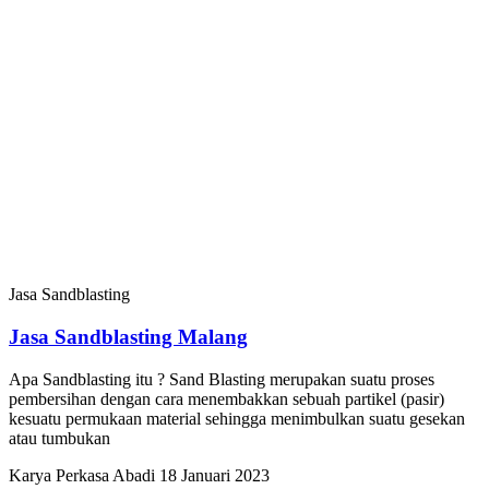
Jasa Sandblasting
Jasa Sandblasting Malang
Apa Sandblasting itu ? Sand Blasting merupakan suatu proses
pembersihan dengan cara menembakkan sebuah partikel (pasir)
kesuatu permukaan material sehingga menimbulkan suatu gesekan
atau tumbukan
Karya Perkasa Abadi
18 Januari 2023