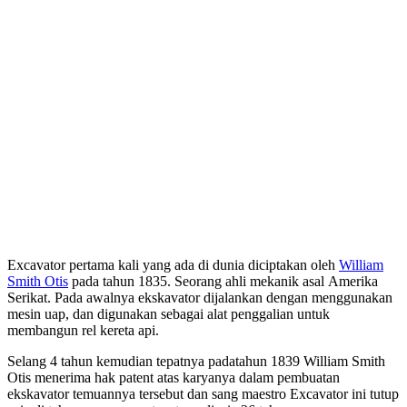
Excavator pertama kali yang ada di dunia diciptakan oleh
William
Smith Otis
pada tahun 1835. Seorang ahli mekanik asal Amerika
Serikat. Pada awalnya ekskavator dijalankan dengan menggunakan
mesin uap, dan digunakan sebagai alat penggalian untuk
membangun rel kereta api.
Selang 4 tahun kemudian tepatnya padatahun 1839 William Smith
Otis menerima hak patent atas karyanya dalam pembuatan
ekskavator temuannya tersebut dan sang maestro Excavator ini tutup