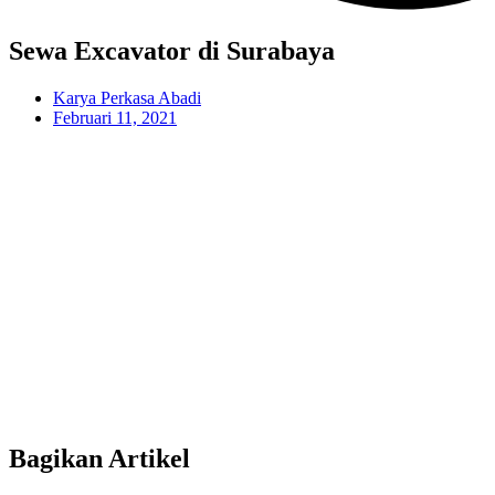
Sewa Excavator di Surabaya
Karya Perkasa Abadi
Februari 11, 2021
Bagikan Artikel