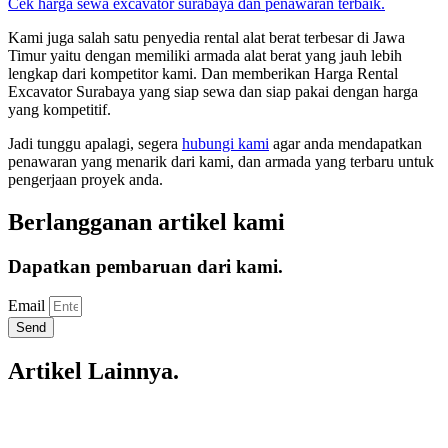
Cek harga sewa excavator surabaya dan penawaran terbaik.
Kami juga salah satu penyedia rental alat berat terbesar di Jawa
Timur yaitu dengan memiliki armada alat berat yang jauh lebih
lengkap dari kompetitor kami. Dan memberikan Harga Rental
Excavator Surabaya yang siap sewa dan siap pakai dengan harga
yang kompetitif.
Jadi tunggu apalagi, segera
hubungi kami
agar anda mendapatkan
penawaran yang menarik dari kami, dan armada yang terbaru untuk
pengerjaan proyek anda.
Berlangganan artikel kami
Dapatkan pembaruan dari kami.
Email
Send
Artikel Lainnya.