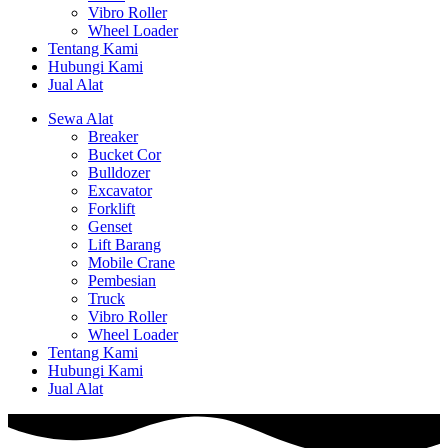
Vibro Roller
Wheel Loader
Tentang Kami
Hubungi Kami
Jual Alat
Sewa Alat
Breaker
Bucket Cor
Bulldozer
Excavator
Forklift
Genset
Lift Barang
Mobile Crane
Pembesian
Truck
Vibro Roller
Wheel Loader
Tentang Kami
Hubungi Kami
Jual Alat