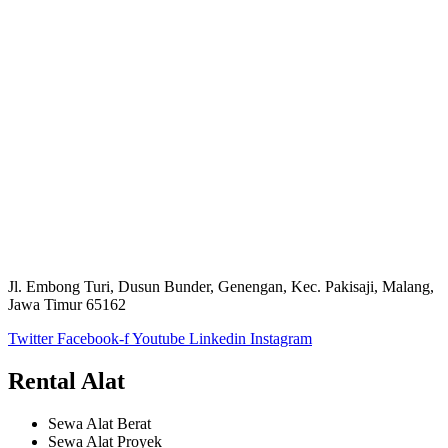
Jl. Embong Turi, Dusun Bunder, Genengan, Kec. Pakisaji, Malang,
Jawa Timur 65162
Twitter
Facebook-f
Youtube
Linkedin
Instagram
Rental Alat
Sewa Alat Berat
Sewa Alat Proyek