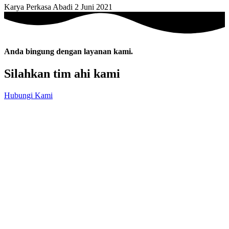
Karya Perkasa Abadi
2 Juni 2021
Anda bingung dengan layanan kami.
Silahkan tim ahi kami
Hubungi Kami