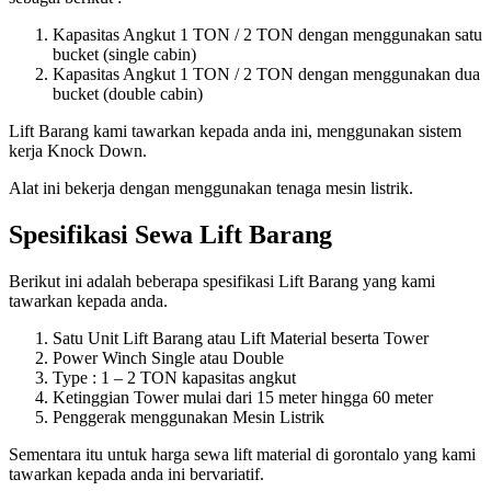
Kapasitas Angkut 1 TON / 2 TON dengan menggunakan satu
bucket (single cabin)
Kapasitas Angkut 1 TON / 2 TON dengan menggunakan dua
bucket (double cabin)
Lift Barang kami tawarkan kepada anda ini, menggunakan sistem
kerja Knock Down.
Alat ini bekerja dengan menggunakan tenaga mesin listrik.
Spesifikasi Sewa Lift Barang
Berikut ini adalah beberapa spesifikasi Lift Barang yang kami
tawarkan kepada anda.
Satu Unit Lift Barang atau Lift Material beserta Tower
Power Winch Single atau Double
Type : 1 – 2 TON kapasitas angkut
Ketinggian Tower mulai dari 15 meter hingga 60 meter
Penggerak menggunakan Mesin Listrik
Sementara itu untuk harga sewa lift material di gorontalo yang kami
tawarkan kepada anda ini bervariatif.