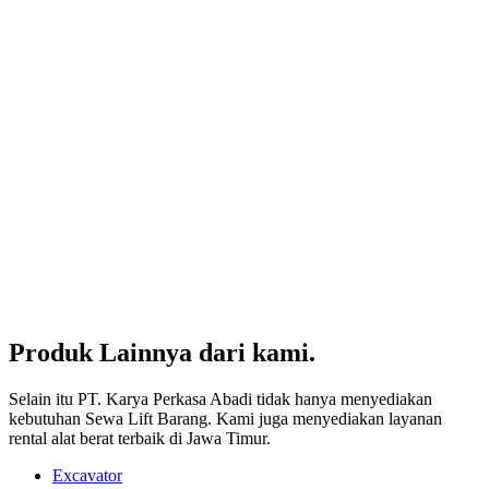
Produk Lainnya dari kami.
Selain itu PT. Karya Perkasa Abadi tidak hanya menyediakan
kebutuhan Sewa Lift Barang. Kami juga menyediakan layanan
rental alat berat terbaik di Jawa Timur.
Excavator