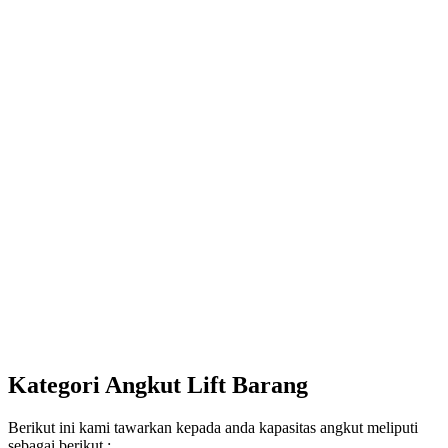
Kategori Angkut Lift Barang
Berikut ini kami tawarkan kepada anda kapasitas angkut meliputi
sebagai berikut :