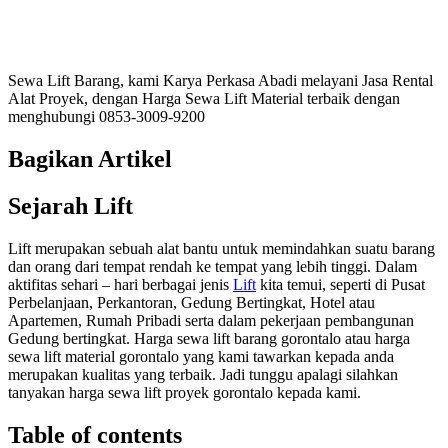
Sewa Lift Barang, kami Karya Perkasa Abadi melayani Jasa Rental
Alat Proyek, dengan Harga Sewa Lift Material terbaik dengan
menghubungi 0853-3009-9200
Bagikan Artikel
Sejarah Lift
Lift merupakan sebuah alat bantu untuk memindahkan suatu barang
dan orang dari tempat rendah ke tempat yang lebih tinggi. Dalam
aktifitas sehari – hari berbagai jenis
Lift
kita temui, seperti di Pusat
Perbelanjaan, Perkantoran, Gedung Bertingkat, Hotel atau
Apartemen, Rumah Pribadi serta dalam pekerjaan pembangunan
Gedung bertingkat. Harga sewa lift barang gorontalo atau harga
sewa lift material gorontalo yang kami tawarkan kepada anda
merupakan kualitas yang terbaik. Jadi tunggu apalagi silahkan
tanyakan harga sewa lift proyek gorontalo kepada kami.
Table of contents