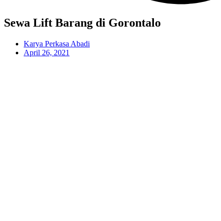
Sewa Lift Barang di Gorontalo
Karya Perkasa Abadi
April 26, 2021