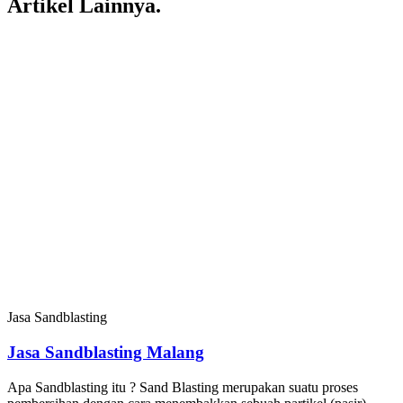
Artikel Lainnya.
Jasa Sandblasting
Jasa Sandblasting Malang
Apa Sandblasting itu ? Sand Blasting merupakan suatu proses