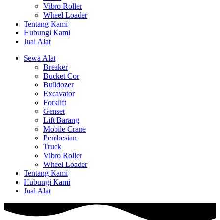
Vibro Roller
Wheel Loader
Tentang Kami
Hubungi Kami
Jual Alat
Sewa Alat
Breaker
Bucket Cor
Bulldozer
Excavator
Forklift
Genset
Lift Barang
Mobile Crane
Pembesian
Truck
Vibro Roller
Wheel Loader
Tentang Kami
Hubungi Kami
Jual Alat