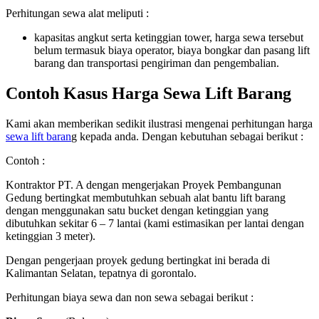
Perhitungan sewa alat meliputi :
kapasitas angkut serta ketinggian tower, harga sewa tersebut
belum termasuk biaya operator, biaya bongkar dan pasang lift
barang dan transportasi pengiriman dan pengembalian.
Contoh Kasus Harga Sewa Lift Barang
Kami akan memberikan sedikit ilustrasi mengenai perhitungan harga
sewa lift baran
g kepada anda. Dengan kebutuhan sebagai berikut :
Contoh :
Kontraktor PT. A dengan mengerjakan Proyek Pembangunan
Gedung bertingkat membutuhkan sebuah alat bantu lift barang
dengan menggunakan satu bucket dengan ketinggian yang
dibutuhkan sekitar 6 – 7 lantai (kami estimasikan per lantai dengan
ketinggian 3 meter).
Dengan pengerjaan proyek gedung bertingkat ini berada di
Kalimantan Selatan, tepatnya di gorontalo.
Perhitungan biaya sewa dan non sewa sebagai berikut :